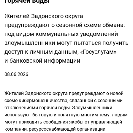
горячей воды
Жителей Задонского округа
предупреждают о сезонной схеме обмана:
под видом коммунальных уведомлений
злоумышленники могут пытаться получить
доступ к личным данным, «Госуслугам»
и банковской информации
08.06.2026
Жителей Задонского округа предупреждают о новой
схеме кибермошенничества, связанной с сезонными
отключениями горячей воды. Злоумышленники
используют бытовую и понятную многим тему: людям
могут приходить сообщения якобы от управляющей
компании, ресурсоснабжающей организации