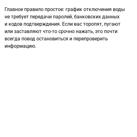
Главное правило простое: график отключения воды
не требует передачи паролей, банковских данных
и кодов подтверждения. Если вас торопят, пугают
или заставляют что-то срочно нажать, это почти
всегда повод остановиться и перепроверить
информацию.