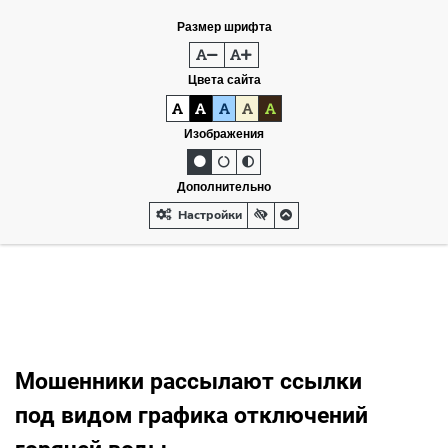
Размер шрифта
Цвета сайта
Изображения
Дополнительно
Настройки
Мошенники рассылают ссылки
под видом графика отключений