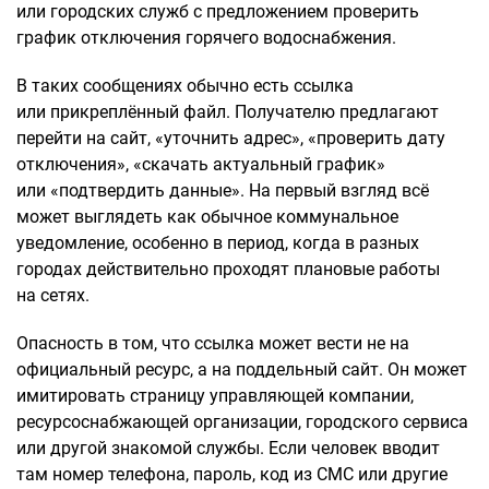
или городских служб с предложением проверить
график отключения горячего водоснабжения.
В таких сообщениях обычно есть ссылка
или прикреплённый файл. Получателю предлагают
перейти на сайт, «уточнить адрес», «проверить дату
отключения», «скачать актуальный график»
или «подтвердить данные». На первый взгляд всё
может выглядеть как обычное коммунальное
уведомление, особенно в период, когда в разных
городах действительно проходят плановые работы
на сетях.
Опасность в том, что ссылка может вести не на
официальный ресурс, а на поддельный сайт. Он может
имитировать страницу управляющей компании,
ресурсоснабжающей организации, городского сервиса
или другой знакомой службы. Если человек вводит
там номер телефона, пароль, код из СМС или другие