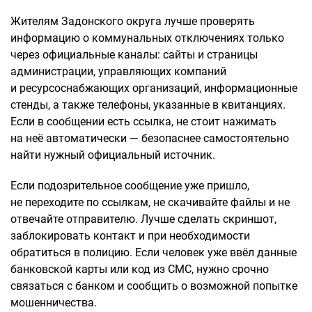
Жителям Задонского округа лучше проверять
информацию о коммунальных отключениях только
через официальные каналы: сайты и страницы
администрации, управляющих компаний
и ресурсоснабжающих организаций, информационные
стенды, а также телефоны, указанные в квитанциях.
Если в сообщении есть ссылка, не стоит нажимать
на неё автоматически — безопаснее самостоятельно
найти нужный официальный источник.
Если подозрительное сообщение уже пришло,
не переходите по ссылкам, не скачивайте файлы и не
отвечайте отправителю. Лучше сделать скриншот,
заблокировать контакт и при необходимости
обратиться в полицию. Если человек уже ввёл данные
банковской карты или код из СМС, нужно срочно
связаться с банком и сообщить о возможной попытке
мошенничества.