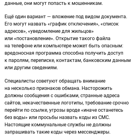
данные, они могут попасть к мошенникам.
Ещё один вариант — вложение под видом документа.
Его могут назвать «график отключения», «список
адресов», «уведомление для жильцов»
или «постановление». Открытие такого файла
на телефоне или компьютере может быть опасным:
вредоносная программа способна получить доступ
к паролям, переписке, контактам, банковским данным
или другим сведениям.
Специалисты советуют обращать внимание
на несколько признаков обмана. Насторожить
должны сообщения с ошибками, странные адреса
сайтов, некачественные логотипы, требование срочно
перейти по ссылке, угрозы вроде «иначе останетесь
без воды» или просьбы назвать коды из СМС.
Настоящие коммунальные службы не должны
запрашивать такие коды через мессенджеры.