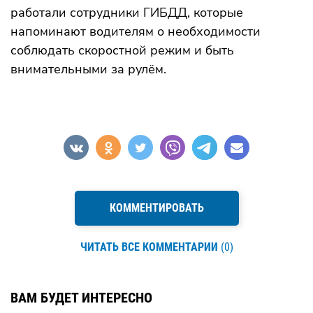
работали сотрудники ГИБДД, которые
напоминают водителям о необходимости
соблюдать скоростной режим и быть
внимательными за рулём.
КОММЕНТИРОВАТЬ
ЧИТАТЬ ВСЕ КОММЕНТАРИИ
(0)
ВАМ БУДЕТ ИНТЕРЕСНО