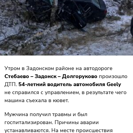
Утром в Задонском районе на автодороге
Стебаево – Задонск – Долгоруково
произошло
ДТП.
54-летний водитель автомобиля Geely
не справился с управлением, в результате чего
машина съехала в кювет.
Мужчина получил травмы и был
госпитализирован. Причины аварии
устанавливаются. На месте происшествия