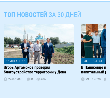
ТОП НОВОСТЕЙ
ЗА 30 ДНЕЙ
ОБЩЕСТВО
ОБЩЕСТВО
Игорь Артамонов проверил
В Паниковце пр
благоустройство территории у Дона
капитальный р
29.07.2026
0
602
29.07.2026