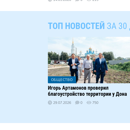
ТОП НОВОСТЕЙ
ЗА 30
ОБЩЕСТВО
Игорь Артамонов проверил
благоустройство территории у Дона
29.07.2026
0
750