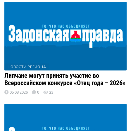
НОВОСТИ РЕГИОНА
Липчане могут принять участие во
Всероссийском конкурсе «Отец года – 2026»
05.08.2026
0
23