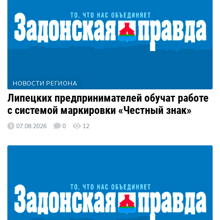
НОВОСТИ РЕГИОНА
Липецких предпринимателей обучат работе
с системой маркировки «Честный знак»
07.08.2026
0
12