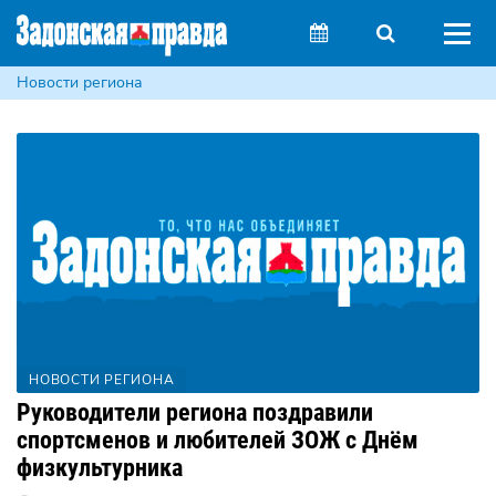
Новости региона
НОВОСТИ РЕГИОНА
Руководители региона поздравили
спортсменов и любителей ЗОЖ с Днём
физкультурника