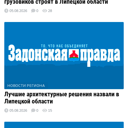
грузовиков строят в Липецкой области
05.08.2026
0
28
НОВОСТИ РЕГИОНА
Лучшие архитектурные решения назвали в
Липецкой области
05.08.2026
0
15