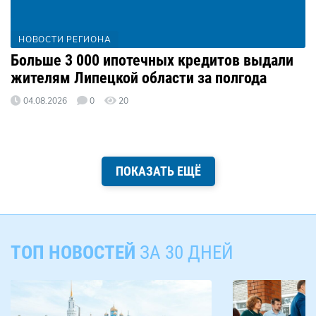
НОВОСТИ РЕГИОНА
Больше 3 000 ипотечных кредитов выдали
жителям Липецкой области за полгода
04.08.2026
0
20
ПОКАЗАТЬ ЕЩЁ
ТОП НОВОСТЕЙ
ЗА 30 ДНЕЙ