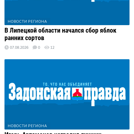
НОВОСТИ РЕГИОНА
В Липецкой области начался сбор яблок
ранних сортов
07.08.2026
0
12
НОВОСТИ РЕГИОНА