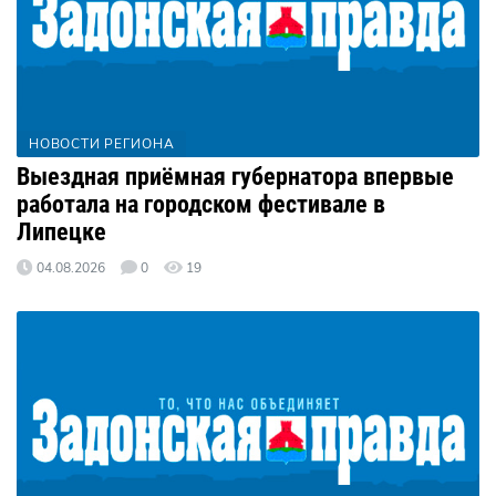
НОВОСТИ РЕГИОНА
Выездная приёмная губернатора впервые
работала на городском фестивале в
Липецке
04.08.2026
0
19