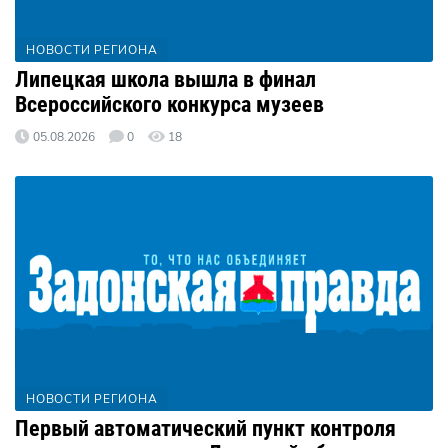
НОВОСТИ РЕГИОНА
Липецкая школа вышла в финал
Всероссийского конкурса музеев
05.08.2026
0
18
НОВОСТИ РЕГИОНА
Первый автоматический пункт контроля