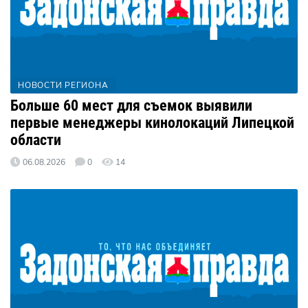
НОВОСТИ РЕГИОНА
Больше 60 мест для съемок выявили
первые менеджеры кинолокаций Липецкой
области
06.08.2026
0
14