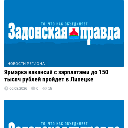
НОВОСТИ РЕГИОНА
Ярмарка вакансий с зарплатами до 150
тысяч рублей пройдет в Липецке
06.08.2026
0
15