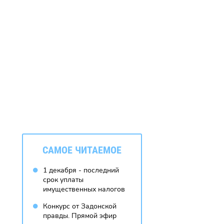
CАМОЕ ЧИТАЕМОЕ
1 декабря - последний
срок уплаты
имущественных налогов
Конкурс от Задонской
правды. Прямой эфир