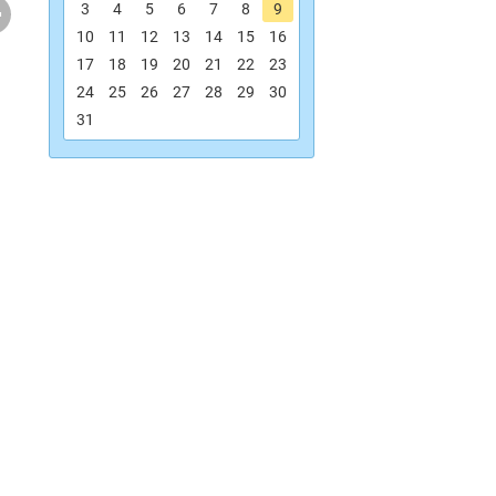
.
3
4
5
6
7
8
9
10
11
12
13
14
15
16
17
18
19
20
21
22
23
24
25
26
27
28
29
30
31