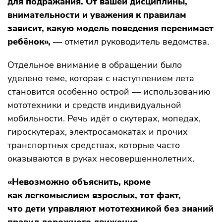
для подражания. От вашей дисциплины,
внимательности и уважения к правилам
зависит, какую модель поведения перенимает
ребёнок»,
— отметил руководитель ведомства.
Отдельное внимание в обращении было
уделено теме, которая с наступлением лета
становится особенно острой — использованию
мототехники и средств индивидуальной
мобильности. Речь идёт о скутерах, мопедах,
гироскутерах, электросамокатах и прочих
транспортных средствах, которые часто
оказываются в руках несовершеннолетних.
«Невозможно объяснить, кроме
как легкомыслием взрослых, тот факт,
что дети управляют мототехникой без знаний
правил дорожного движения,