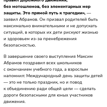
без мотошлемов, без элементарных мер
защиты. Это прямой путь к трагедии»,
—
заявил Абрамов. Он призвал родителей быть
максимально внимательными и не допускать
ситуаций, в которых их дети рискуют жизнью
и здоровьем из-за пренебрежения
безопасностью.
В завершение своего выступления Максим
Абрамов поздравил всех школьников
с окончанием учебного года, а взрослым
напомнил: Международный день защиты детей
— это не только праздник, но и повод
к объединению ради общей цели — сделать
дороги безопасными для юных участников
движения.