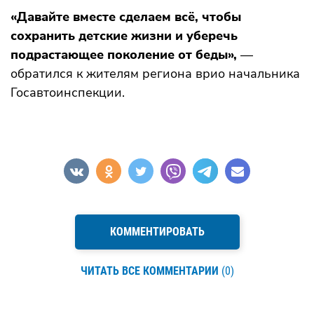
«Давайте вместе сделаем всё, чтобы
сохранить детские жизни и уберечь
подрастающее поколение от беды»,
—
обратился к жителям региона врио начальника
Госавтоинспекции.
КОММЕНТИРОВАТЬ
ЧИТАТЬ ВСЕ КОММЕНТАРИИ
(0)