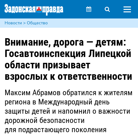
Новости > Общество
Внимание, дорога — детям:
Госавтоинспекция Липецкой
области призывает
взрослых к ответственности
Максим Абрамов обратился к жителям
региона в Международный день
защиты детей и напомнил о важности
дорожной безопасности
для подрастающего поколения