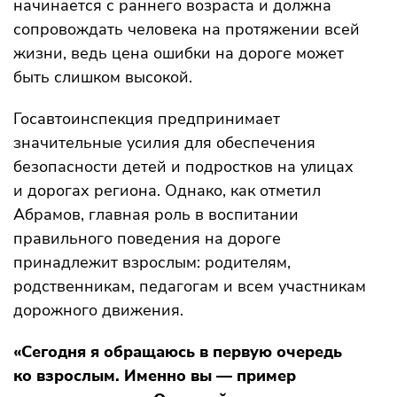
начинается с раннего возраста и должна
сопровождать человека на протяжении всей
жизни, ведь цена ошибки на дороге может
быть слишком высокой.
Госавтоинспекция предпринимает
значительные усилия для обеспечения
безопасности детей и подростков на улицах
и дорогах региона. Однако, как отметил
Абрамов, главная роль в воспитании
правильного поведения на дороге
принадлежит взрослым: родителям,
родственникам, педагогам и всем участникам
дорожного движения.
«Сегодня я обращаюсь в первую очередь
ко взрослым. Именно вы — пример