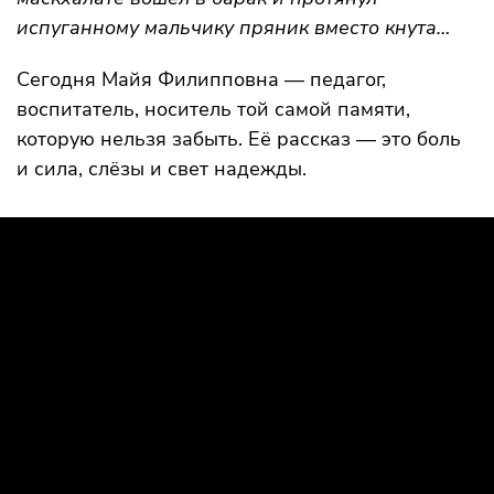
испуганному мальчику пряник вместо кнута…
Сегодня Майя Филипповна — педагог,
воспитатель, носитель той самой памяти,
которую нельзя забыть. Её рассказ — это боль
и сила, слёзы и свет надежды.