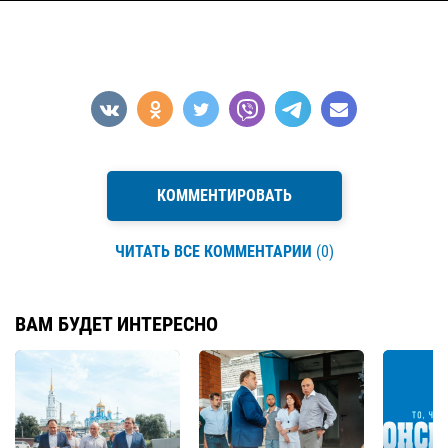
КОММЕНТИРОВАТЬ
ЧИТАТЬ ВСЕ КОММЕНТАРИИ
(0)
ВАМ БУДЕТ ИНТЕРЕСНО