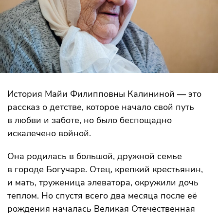
История Майи Филипповны Калининой — это
рассказ о детстве, которое начало свой путь
в любви и заботе, но было беспощадно
искалечено войной.
Она родилась в большой, дружной семье
в городе Богучаре. Отец, крепкий крестьянин,
и мать, труженица элеватора, окружили дочь
теплом. Но спустя всего два месяца после её
рождения началась Великая Отечественная