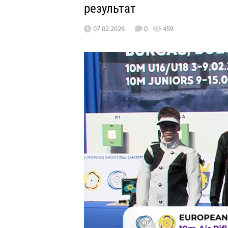
результат
07.02.2026
0
459