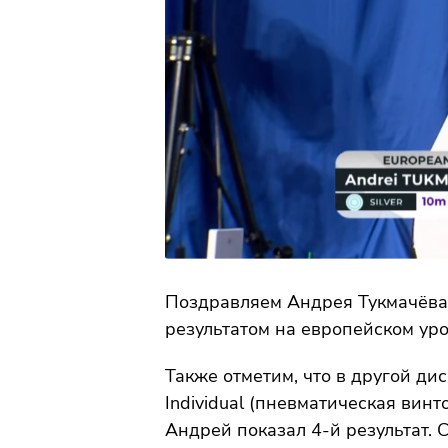
Поздравляем Андрея Тукмачёва,
результатом на европейском уро
Также отметим, что в другой дис
Individual (пневматическая винт
Андрей показал 4-й результат. 