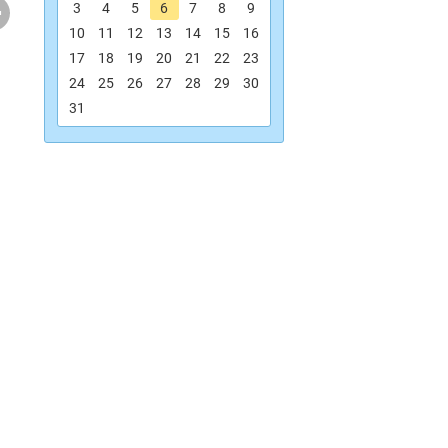
.
3
4
5
6
7
8
9
10
11
12
13
14
15
16
17
18
19
20
21
22
23
24
25
26
27
28
29
30
31