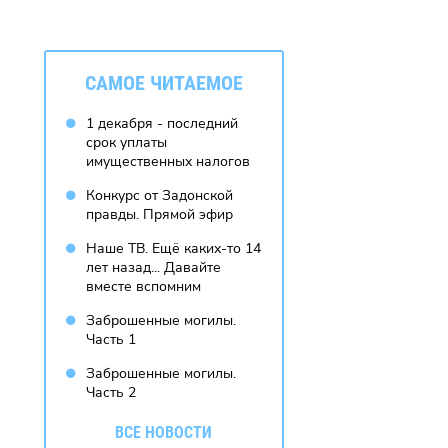
CАМОЕ ЧИТАЕМОЕ
1 декабря - последний
срок уплаты
имущественных налогов
Конкурс от Задонской
правды. Прямой эфир
Наше ТВ. Ещё каких-то 14
лет назад... Давайте
вместе вспомним
Заброшенные могилы.
Часть 1
Заброшенные могилы.
Часть 2
ВСЕ НОВОСТИ