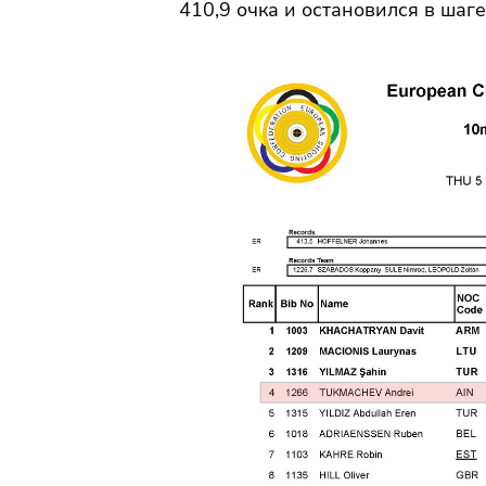
410,9 очка и остановился в шаге