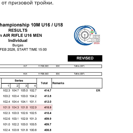
 от призовой тройки.