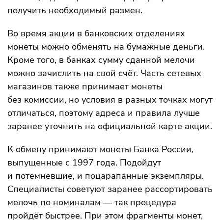
получить необходимый размен.
Во время акции в банковских отделениях
монеты можно обменять на бумажные деньги.
Кроме того, в банках сумму сданной мелочи
можно зачислить на свой счёт. Часть сетевых
магазинов также принимает монеты
без комиссии, но условия в разных точках могут
отличаться, поэтому адреса и правила лучше
заранее уточнить на официальной карте акции.
К обмену принимают монеты Банка России,
выпущенные с 1997 года. Подойдут
и потемневшие, и поцарапанные экземпляры.
Специалисты советуют заранее рассортировать
мелочь по номиналам — так процедура
пройдёт быстрее. При этом фрагменты монет,