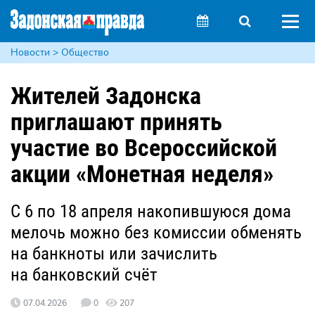
Новости > Общество
Жителей Задонска
приглашают принять
участие во Всероссийской
акции «Монетная неделя»
С 6 по 18 апреля накопившуюся дома
мелочь можно без комиссии обменять
на банкноты или зачислить
на банковский счёт
07.04.2026
0
207