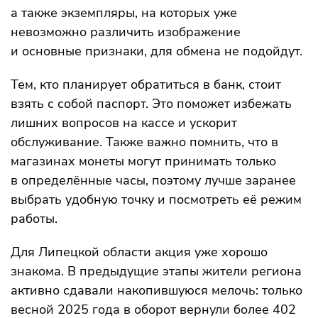
а также экземпляры, на которых уже
невозможно различить изображение
и основные признаки, для обмена не подойдут.
Тем, кто планирует обратиться в банк, стоит
взять с собой паспорт. Это поможет избежать
лишних вопросов на кассе и ускорит
обслуживание. Также важно помнить, что в
магазинах монеты могут принимать только
в определённые часы, поэтому лучше заранее
выбрать удобную точку и посмотреть её режим
работы.
Для Липецкой области акция уже хорошо
знакома. В предыдущие этапы жители региона
активно сдавали накопившуюся мелочь: только
весной 2025 года в оборот вернули более 402