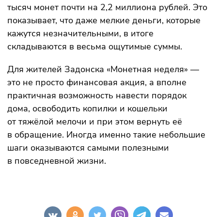
тысяч монет почти на 2,2 миллиона рублей. Это
показывает, что даже мелкие деньги, которые
кажутся незначительными, в итоге
складываются в весьма ощутимые суммы.
Для жителей Задонска «Монетная неделя» —
это не просто финансовая акция, а вполне
практичная возможность навести порядок
дома, освободить копилки и кошельки
от тяжёлой мелочи и при этом вернуть её
в обращение. Иногда именно такие небольшие
шаги оказываются самыми полезными
в повседневной жизни.