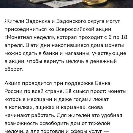
Жители Задонска и Задонского округа могут
присоединиться ко Всероссийской акции
«Монетная неделя», которая проходит с 6 по 18
апреля. В эти дни накопившиеся дома монеты
можно сдать в банки и магазины, участвующие
в акции, чтобы вернуть мелочь в денежный
оборот.
Акция проводится при поддержке Банка
России по всей стране. Её смысл прост: монеты,
которые месяцами и даже годами лежат
в копилках, ящиках и карманах, снова
начинают работать. Для жителей это удобная
возможность освободить дом от тяжёлой
мелочи, а для торговли и сферы услуг —