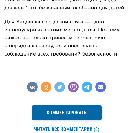
должен быть безопасным, особенно для детей.
Для Задонска городской пляж — одно
из популярных летних мест отдыха. Поэтому
важно не только привести территорию
в порядок к сезону, но и обеспечить
соблюдение всех требований безопасности.
КОММЕНТИРОВАТЬ
ЧИТАТЬ ВСЕ КОММЕНТАРИИ
(0)