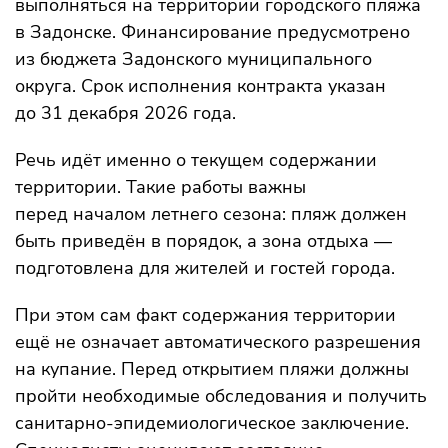
выполняться на территории городского пляжа
в Задонске. Финансирование предусмотрено
из бюджета Задонского муниципального
округа. Срок исполнения контракта указан
до 31 декабря 2026 года.
Речь идёт именно о текущем содержании
территории. Такие работы важны
перед началом летнего сезона: пляж должен
быть приведён в порядок, а зона отдыха —
подготовлена для жителей и гостей города.
При этом сам факт содержания территории
ещё не означает автоматического разрешения
на купание. Перед открытием пляжи должны
пройти необходимые обследования и получить
санитарно-эпидемиологическое заключение.