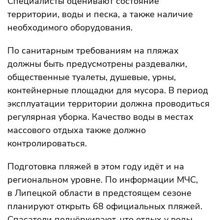
Специалисты оценивают состояние
территории, воды и песка, а также наличие
необходимого оборудования.
По санитарным требованиям на пляжах
должны быть предусмотрены раздевалки,
общественные туалеты, душевые, урны,
контейнерные площадки для мусора. В период
эксплуатации территории должна проводиться
регулярная уборка. Качество воды в местах
массового отдыха также должно
контролироваться.
Подготовка пляжей в этом году идёт и на
региональном уровне. По информации МЧС,
в Липецкой области в предстоящем сезоне
планируют открыть 68 официальных пляжей.
Спасатели подчёркивают, что отдых у воды