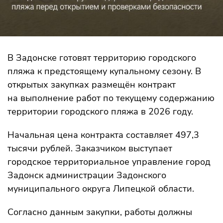
В Задонске готовят территорию городского
пляжа к предстоящему купальному сезону. В
открытых закупках размещён контракт
на выполнение работ по текущему содержанию
территории городского пляжа в 2026 году.
Начальная цена контракта составляет 497,3
тысячи рублей. Заказчиком выступает
городское территориальное управление город
Задонск администрации Задонского
муниципального округа Липецкой области.
Согласно данным закупки, работы должны