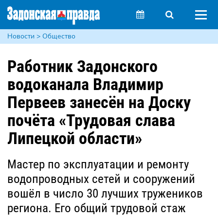
Новости > Общество
Работник Задонского
водоканала Владимир
Первеев занесён на Доску
почёта «Трудовая слава
Липецкой области»
Мастер по эксплуатации и ремонту
водопроводных сетей и сооружений
вошёл в число 30 лучших тружеников
региона. Его общий трудовой стаж