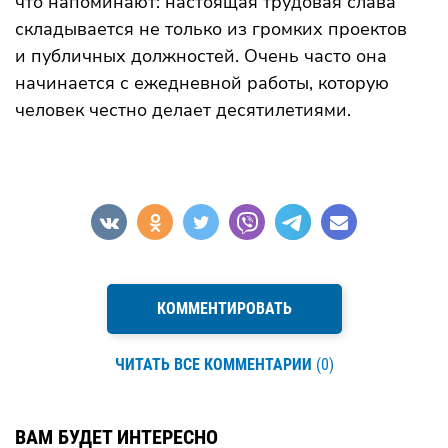
что напоминают: настоящая трудовая слава
складывается не только из громких проектов
и публичных должностей. Очень часто она
начинается с ежедневной работы, которую
человек честно делает десятилетиями.
КОММЕНТИРОВАТЬ
ЧИТАТЬ ВСЕ КОММЕНТАРИИ
(0)
ВАМ БУДЕТ ИНТЕРЕСНО