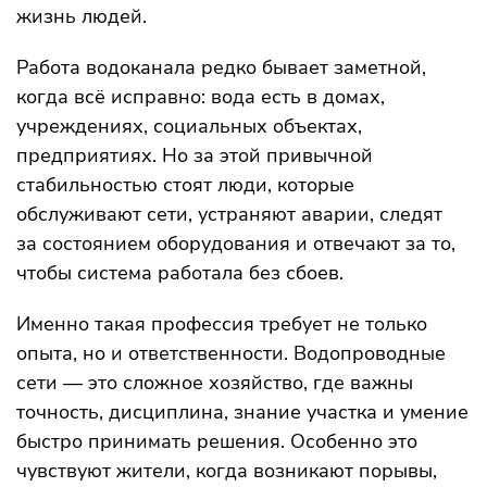
жизнь людей.
Работа водоканала редко бывает заметной,
когда всё исправно: вода есть в домах,
учреждениях, социальных объектах,
предприятиях. Но за этой привычной
стабильностью стоят люди, которые
обслуживают сети, устраняют аварии, следят
за состоянием оборудования и отвечают за то,
чтобы система работала без сбоев.
Именно такая профессия требует не только
опыта, но и ответственности. Водопроводные
сети — это сложное хозяйство, где важны
точность, дисциплина, знание участка и умение
быстро принимать решения. Особенно это
чувствуют жители, когда возникают порывы,