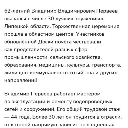
62-летний Владимир Владимирович Первеев
оказался в числе 30 лучших тружеников
Липецкой области. Торжественная церемония
прошла в областном центре. Участников
обновлённой Доски почёта чествовали
как представителей разных сфер —
промышленности, сельского хозяйства,
образования, медицины, культуры, транспорта,
жилищно-коммунального хозяйства и других
направлений.
Владимир Первеев работает мастером
по эксплуатации и ремонту водопроводных
сетей и сооружений. Его общий трудовой стаж
— 44 года. Более 30 лет он трудится в отрасли,
от которой напрямую зависит повседневная