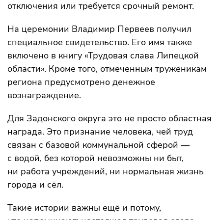
отключения или требуется срочный ремонт.
На церемонии Владимир Первеев получил
специальное свидетельство. Его имя также
включено в книгу «Трудовая слава Липецкой
области». Кроме того, отмеченным труженикам
региона предусмотрено денежное
вознаграждение.
Для Задонского округа это не просто областная
награда. Это признание человека, чей труд
связан с базовой коммунальной сферой —
с водой, без которой невозможны ни быт,
ни работа учреждений, ни нормальная жизнь
города и сёл.
Такие истории важны ещё и потому,