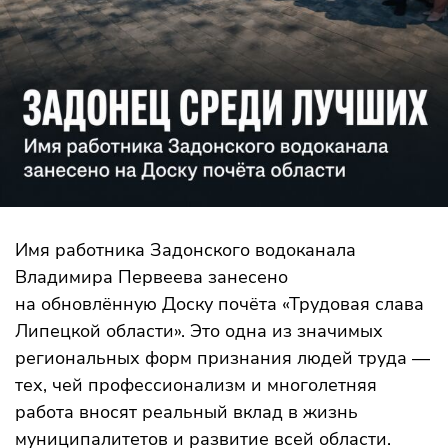
Имя работника Задонского водоканала
Владимира Первеева занесено
на обновлённую Доску почёта «Трудовая слава
Липецкой области». Это одна из значимых
региональных форм признания людей труда —
тех, чей профессионализм и многолетняя
работа вносят реальный вклад в жизнь
муниципалитетов и развитие всей области.