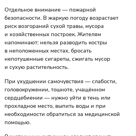
Отдельное внимание — пожарной
безопасности. В жаркую погоду возрастает
риск возгораний сухой травы, мусора
и хозяйственных построек. Жителям
напоминают: нельзя разводить костры
в неположенных местах, бросать
непотушенные сигареты, сжигать мусор
и сухую растительность.
При ухудшении самочувствия — слабости,
головокружении, тошноте, учащённом
сердцебиении — нужно уйти в тень или
прохладное место, выпить воды и при
необходимости обратиться за медицинской
помощью.