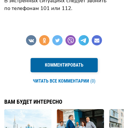
В экстренных ситуациях следует звонить
по телефонам 101 или 112.
КОММЕНТИРОВАТЬ
ЧИТАТЬ ВСЕ КОММЕНТАРИИ
(0)
ВАМ БУДЕТ ИНТЕРЕСНО