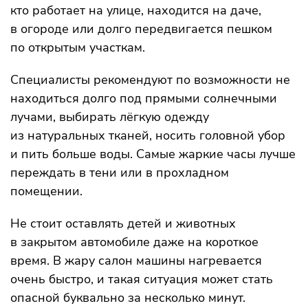
кто работает на улице, находится на даче,
в огороде или долго передвигается пешком
по открытым участкам.
Специалисты рекомендуют по возможности не
находиться долго под прямыми солнечными
лучами, выбирать лёгкую одежду
из натуральных тканей, носить головной убор
и пить больше воды. Самые жаркие часы лучше
переждать в тени или в прохладном
помещении.
Не стоит оставлять детей и животных
в закрытом автомобиле даже на короткое
время. В жару салон машины нагревается
очень быстро, и такая ситуация может стать
опасной буквально за несколько минут.