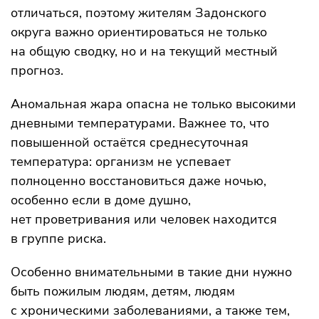
отличаться, поэтому жителям Задонского
округа важно ориентироваться не только
на общую сводку, но и на текущий местный
прогноз.
Аномальная жара опасна не только высокими
дневными температурами. Важнее то, что
повышенной остаётся среднесуточная
температура: организм не успевает
полноценно восстановиться даже ночью,
особенно если в доме душно,
нет проветривания или человек находится
в группе риска.
Особенно внимательными в такие дни нужно
быть пожилым людям, детям, людям
с хроническими заболеваниями, а также тем,