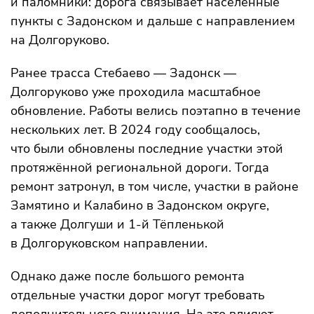
и паломники: дорога связывает населённые
пункты с Задонском и дальше с направлением
на Долгоруково.
Ранее трасса Стебаево — Задонск —
Долгоруково уже проходила масштабное
обновление. Работы велись поэтапно в течение
нескольких лет. В 2024 году сообщалось,
что были обновлены последние участки этой
протяжённой региональной дороги. Тогда
ремонт затронул, в том числе, участки в районе
Замятино и Калабино в Задонском округе,
а также Долгуши и 1-й Тёпленькой
в Долгоруковском направлении.
Однако даже после большого ремонта
отдельные участки дорог могут требовать