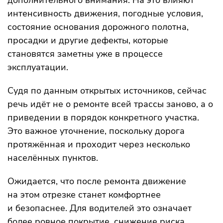
дополнительного внимания. На это влияют
интенсивность движения, погодные условия,
состояние основания дорожного полотна,
просадки и другие дефекты, которые
становятся заметны уже в процессе
эксплуатации.
Судя по данным открытых источников, сейчас
речь идёт не о ремонте всей трассы заново, а о
приведении в порядок конкретного участка.
Это важное уточнение, поскольку дорога
протяжённая и проходит через несколько
населённых пунктов.
Ожидается, что после ремонта движение
на этом отрезке станет комфортнее
и безопаснее. Для водителей это означает
более ровное покрытие, снижение риска