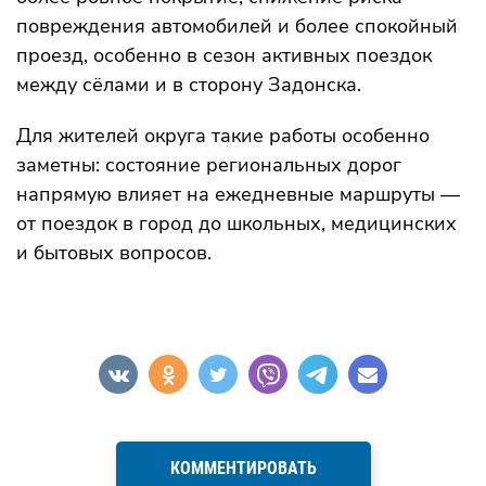
повреждения автомобилей и более спокойный
проезд, особенно в сезон активных поездок
между сёлами и в сторону Задонска.
Для жителей округа такие работы особенно
заметны: состояние региональных дорог
напрямую влияет на ежедневные маршруты —
от поездок в город до школьных, медицинских
и бытовых вопросов.
КОММЕНТИРОВАТЬ