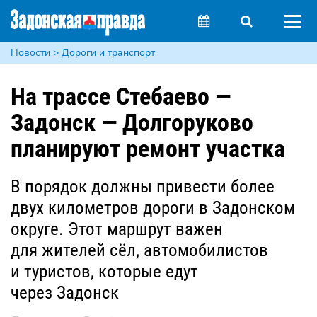
Новости > Дороги и транспорт
На трассе Стебаево —
Задонск — Долгоруково
планируют ремонт участка
В порядок должны привести более
двух километров дороги в Задонском
округе. Этот маршрут важен
для жителей сёл, автомобилистов
и туристов, которые едут
через Задонск