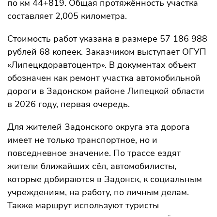
по км 44+819. Общая протяжённость участка
составляет 2,005 километра.
Стоимость работ указана в размере 57 186 988
рублей 68 копеек. Заказчиком выступает ОГУП
«Липецкдоравтоцентр». В документах объект
обозначен как ремонт участка автомобильной
дороги в Задонском районе Липецкой области
в 2026 году, первая очередь.
Для жителей Задонского округа эта дорога
имеет не только транспортное, но и
повседневное значение. По трассе ездят
жители ближайших сёл, автомобилисты,
которые добираются в Задонск, к социальным
учреждениям, на работу, по личным делам.
Также маршрут используют туристы