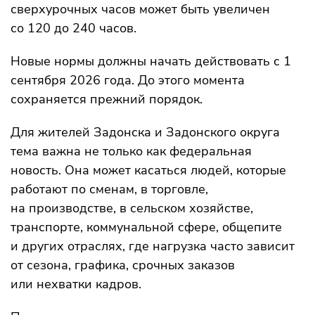
сверхурочных часов может быть увеличен
со 120 до 240 часов.
Новые нормы должны начать действовать с 1
сентября 2026 года. До этого момента
сохраняется прежний порядок.
Для жителей Задонска и Задонского округа
тема важна не только как федеральная
новость. Она может касаться людей, которые
работают по сменам, в торговле,
на производстве, в сельском хозяйстве,
транспорте, коммунальной сфере, общепите
и других отраслях, где нагрузка часто зависит
от сезона, графика, срочных заказов
или нехватки кадров.