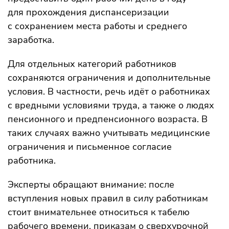
для прохождения диспансеризации
с сохранением места работы и среднего
заработка.
Для отдельных категорий работников
сохраняются ограничения и дополнительные
условия. В частности, речь идёт о работниках
с вредными условиями труда, а также о людях
пенсионного и предпенсионного возраста. В
таких случаях важно учитывать медицинские
ограничения и письменное согласие
работника.
Эксперты обращают внимание: после
вступления новых правил в силу работникам
стоит внимательнее относиться к табелю
рабочего времени, приказам о сверхурочной