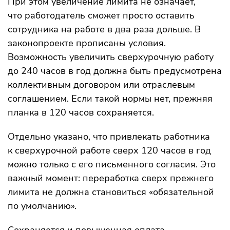
При этом увеличение лимита не означает,
что работодатель сможет просто оставить
сотрудника на работе в два раза дольше. В
законопроекте прописаны условия.
Возможность увеличить сверхурочную работу
до 240 часов в год должна быть предусмотрена
коллективным договором или отраслевым
соглашением. Если такой нормы нет, прежняя
планка в 120 часов сохраняется.
Отдельно указано, что привлекать работника
к сверхурочной работе сверх 120 часов в год
можно только с его письменного согласия. Это
важный момент: переработка сверх прежнего
лимита не должна становиться «обязательной
по умолчанию».