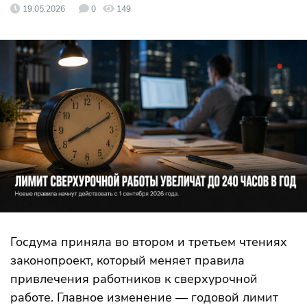
19.05.2026
0
149
Госдума приняла во втором и третьем чтениях
законопроект, который меняет правила
привлечения работников к сверхурочной
работе. Главное изменение — годовой лимит