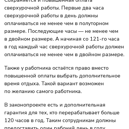
Сохраняется и повышенная оплата
сверхурочной работы. Первые два часа
сверхурочной работы в день должны
оплачиваться не менее чем в полуторном
размере. Последующие часы — не менее чем
в двойном размере. А начиная со 121-го часа
в год каждый час сверхурочной работы должен
оплачиваться не менее чем в двойном размере.
Также у работника остаётся право вместо
повышенной оплаты выбрать дополнительное
время отдыха. Такой вариант возможен
по желанию самого работника.
В законопроекте есть и дополнительная
гарантия для тех, кто перерабатывает больше
120 часов в год. Таким сотрудникам должны
предоставить один рабочий день в году