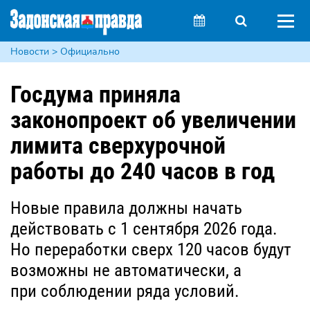
Новости > Официально
Госдума приняла
законопроект об увеличении
лимита сверхурочной
работы до 240 часов в год
Новые правила должны начать
действовать с 1 сентября 2026 года.
Но переработки сверх 120 часов будут
возможны не автоматически, а
при соблюдении ряда условий.