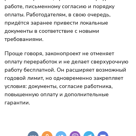
работе, письменному согласию и порядку
оплаты. Работодателям, в свою очередь,
придётся заранее привести локальные
документы в соответствие с новыми
требованиями.
Проще говоря, законопроект не отменяет
оплату переработок и не делает сверхурочную
работу бесплатной. Он расширяет возможный
годовой лимит, но одновременно закрепляет
условия: документы, согласие работника,
повышенную оплату и дополнительные
гарантии.