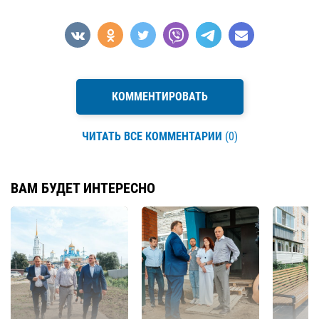
КОММЕНТИРОВАТЬ
ЧИТАТЬ ВСЕ КОММЕНТАРИИ
(0)
ВАМ БУДЕТ ИНТЕРЕСНО