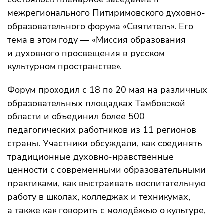
межрегионального Питиримовского духовно-
образовательного форума «Святитель». Его
тема в этом году — «Миссия образования
и духовного просвещения в русском
культурном пространстве».
Форум проходил с 18 по 20 мая на различных
образовательных площадках Тамбовской
области и объединил более 500
педагогических работников из 11 регионов
страны. Участники обсуждали, как соединять
традиционные духовно-нравственные
ценности с современными образовательными
практиками, как выстраивать воспитательную
работу в школах, колледжах и техникумах,
а также как говорить с молодёжью о культуре,