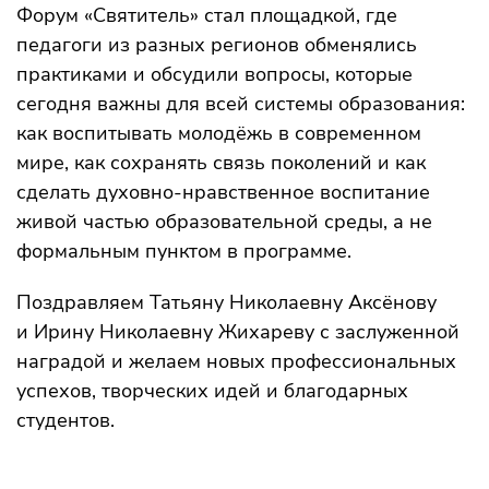
Форум «Святитель» стал площадкой, где
педагоги из разных регионов обменялись
практиками и обсудили вопросы, которые
сегодня важны для всей системы образования:
как воспитывать молодёжь в современном
мире, как сохранять связь поколений и как
сделать духовно-нравственное воспитание
живой частью образовательной среды, а не
формальным пунктом в программе.
Поздравляем Татьяну Николаевну Аксёнову
и Ирину Николаевну Жихареву с заслуженной
наградой и желаем новых профессиональных
успехов, творческих идей и благодарных
студентов.