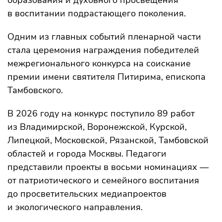
образования и духовного просвещения
в воспитании подрастающего поколения.
Одним из главных событий пленарной части
стала церемония награждения победителей
межрегионального конкурса на соискание
премии имени святителя Питирима, епископа
Тамбовского.
В 2026 году на конкурс поступило 89 работ
из Владимирской, Воронежской, Курской,
Липецкой, Московской, Рязанской, Тамбовской
областей и города Москвы. Педагоги
представили проекты в восьми номинациях —
от патриотического и семейного воспитания
до просветительских медиапроектов
и экологического направления.