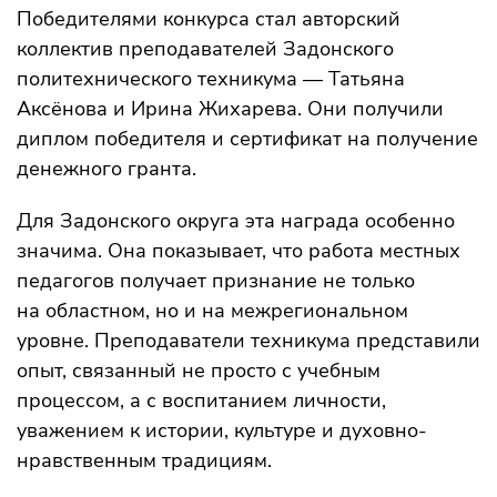
Победителями конкурса стал авторский
коллектив преподавателей Задонского
политехнического техникума — Татьяна
Аксёнова и Ирина Жихарева. Они получили
диплом победителя и сертификат на получение
денежного гранта.
Для Задонского округа эта награда особенно
значима. Она показывает, что работа местных
педагогов получает признание не только
на областном, но и на межрегиональном
уровне. Преподаватели техникума представили
опыт, связанный не просто с учебным
процессом, а с воспитанием личности,
уважением к истории, культуре и духовно-
нравственным традициям.