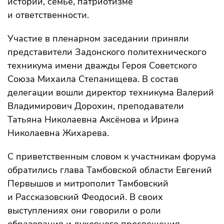
истории, семье, патриотизме
и ответственности.
Участие в пленарном заседании приняли
представители Задонского политехнического
техникума имени дважды Героя Советского
Союза Михаила Степанищева. В состав
делегации вошли директор техникума Валерий
Владимирович Дорохин, преподаватели
Татьяна Николаевна Аксёнова и Ирина
Николаевна Жихарева.
С приветственным словом к участникам форума
обратились глава Тамбовской области Евгений
Первышов и митрополит Тамбовский
и Рассказовский Феодосий. В своих
выступлениях они говорили о роли