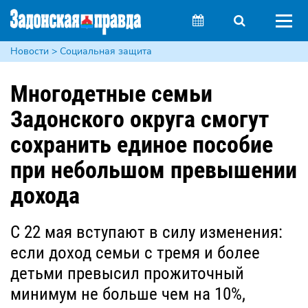
Новости > Социальная защита
Многодетные семьи
Задонского округа смогут
сохранить единое пособие
при небольшом превышении
дохода
С 22 мая вступают в силу изменения:
если доход семьи с тремя и более
детьми превысил прожиточный
минимум не больше чем на 10%,