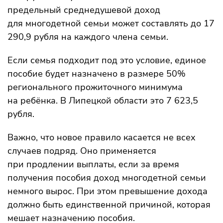
предельный среднедушевой доход
для многодетной семьи может составлять до 17
290,9 рубля на каждого члена семьи.
Если семья подходит под это условие, единое
пособие будет назначено в размере 50%
регионального прожиточного минимума
на ребёнка. В Липецкой области это 7 623,5
рубля.
Важно, что новое правило касается не всех
случаев подряд. Оно применяется
при продлении выплаты, если за время
получения пособия доход многодетной семьи
немного вырос. При этом превышение дохода
должно быть единственной причиной, которая
мешает назначению пособия.