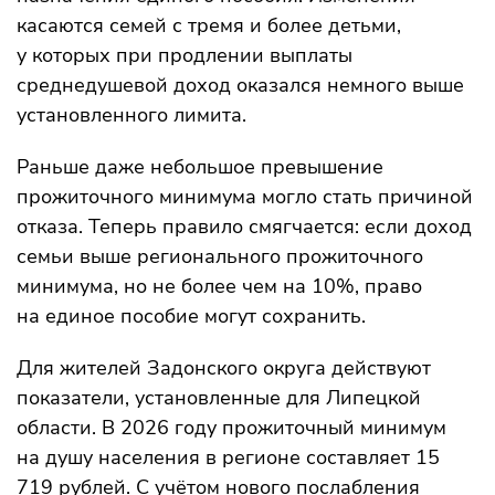
касаются семей с тремя и более детьми,
у которых при продлении выплаты
среднедушевой доход оказался немного выше
установленного лимита.
Раньше даже небольшое превышение
прожиточного минимума могло стать причиной
отказа. Теперь правило смягчается: если доход
семьи выше регионального прожиточного
минимума, но не более чем на 10%, право
на единое пособие могут сохранить.
Для жителей Задонского округа действуют
показатели, установленные для Липецкой
области. В 2026 году прожиточный минимум
на душу населения в регионе составляет 15
719 рублей. С учётом нового послабления