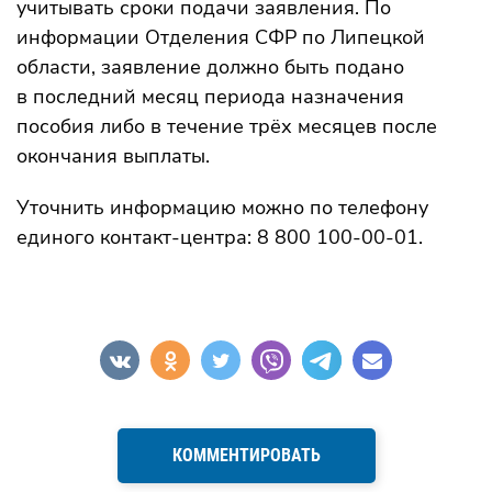
учитывать сроки подачи заявления. По
информации Отделения СФР по Липецкой
области, заявление должно быть подано
в последний месяц периода назначения
пособия либо в течение трёх месяцев после
окончания выплаты.
Уточнить информацию можно по телефону
единого контакт-центра: 8 800 100-00-01.
КОММЕНТИРОВАТЬ