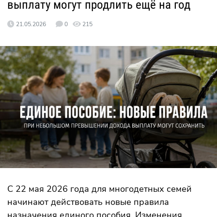
выплату могут продлить ещё на год
21.05.2026
0
215
С 22 мая 2026 года для многодетных семей
начинают действовать новые правила
назначения единого пособия. Изменения