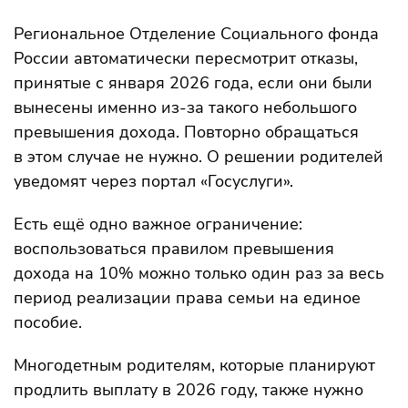
Региональное Отделение Социального фонда
России автоматически пересмотрит отказы,
принятые с января 2026 года, если они были
вынесены именно из-за такого небольшого
превышения дохода. Повторно обращаться
в этом случае не нужно. О решении родителей
уведомят через портал «Госуслуги».
Есть ещё одно важное ограничение:
воспользоваться правилом превышения
дохода на 10% можно только один раз за весь
период реализации права семьи на единое
пособие.
Многодетным родителям, которые планируют
продлить выплату в 2026 году, также нужно