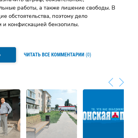
ьные работы, а также лишение свободы. В
ие обстоятельства, поэтому дело
 и конфискацией бензопилы.
Ь
ЧИТАТЬ ВСЕ КОММЕНТАРИИ
(0)