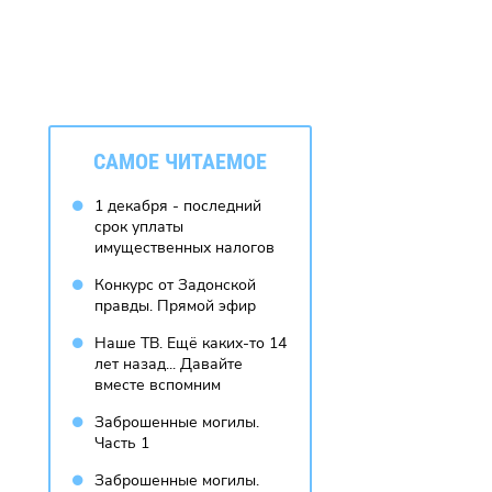
CАМОЕ ЧИТАЕМОЕ
1 декабря - последний
срок уплаты
имущественных налогов
Конкурс от Задонской
правды. Прямой эфир
Наше ТВ. Ещё каких-то 14
лет назад... Давайте
вместе вспомним
Заброшенные могилы.
Часть 1
Заброшенные могилы.