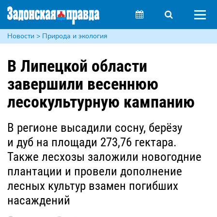
Новости > Природа и экология
В Липецкой области
завершили весеннюю
лесокультурную кампанию
В регионе высадили сосну, берёзу
и дуб на площади 273,76 гектара.
Также лесхозы заложили новогодние
плантации и провели дополнение
лесных культур взамен погибших
насаждений