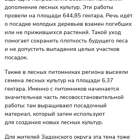
дополнение лесных культур. Эти работы
провели на площади 644,85 гектара. Речь идёт
о посадке молодых деревьев взамен погибших
или не прижившихся растений. Такой уход
помогает сохранить плотность будущего леса
и не допустить выпадения целых участков
посадок.
Также в лесных питомниках региона высеяли
семена лесных культур на площади 6,37
гектара. Именно с питомников начинается
значительная часть лесовосстановительной
работы: там выращивают посадочный
материал, который затем используют
для создания новых лесных культур.
Для жителей Задонского округа эта тема тоже