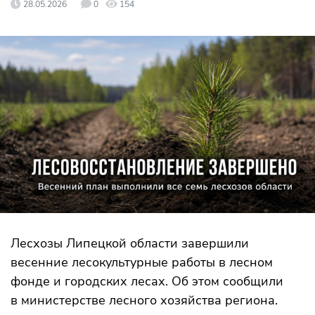
28.05.2026
0
154
Лесхозы Липецкой области завершили
весенние лесокультурные работы в лесном
фонде и городских лесах. Об этом сообщили
в министерстве лесного хозяйства региона.