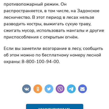
противопожарный режим. Он
распространяется, в том числе, на Задонское
лесничество. В этот период в лесах нельзя
разводить костры, выжигать сухую траву,
сжигать мусор, использовать мангалы и другие
приспособления с открытым огнём.
Если вы заметили возгорание в лесу, сообщить
об этом можно по бесплатному номеру лесной
охраны: 8-800-100-94-00.