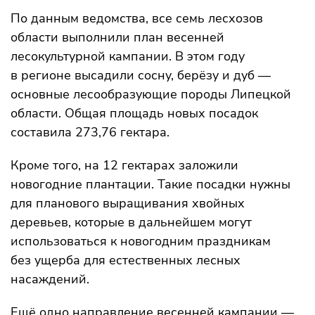
По данным ведомства, все семь лесхозов
области выполнили план весенней
лесокультурной кампании. В этом году
в регионе высадили сосну, берёзу и дуб —
основные лесообразующие породы Липецкой
области. Общая площадь новых посадок
составила 273,76 гектара.
Кроме того, на 12 гектарах заложили
новогодние плантации. Такие посадки нужны
для планового выращивания хвойных
деревьев, которые в дальнейшем могут
использоваться к новогодним праздникам
без ущерба для естественных лесных
насаждений.
Ещё одно направление весенней кампании —