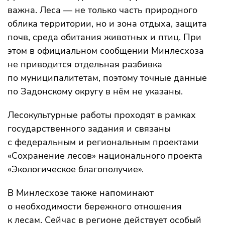
важна. Леса — не только часть природного
облика территории, но и зона отдыха, защита
почв, среда обитания животных и птиц. При
этом в официальном сообщении Минлесхоза
не приводится отдельная разбивка
по муниципалитетам, поэтому точные данные
по Задонскому округу в нём не указаны.
Лесокультурные работы проходят в рамках
государственного задания и связаны
с федеральным и региональным проектами
«Сохранение лесов» национального проекта
«Экологическое благополучие».
В Минлесхозе также напоминают
о необходимости бережного отношения
к лесам. Сейчас в регионе действует особый