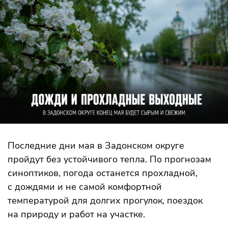
Последние дни мая в Задонском округе
пройдут без устойчивого тепла. По прогнозам
синоптиков, погода останется прохладной,
с дождями и не самой комфортной
температурой для долгих прогулок, поездок
на природу и работ на участке.