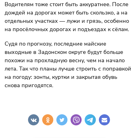
Водителям тоже стоит быть аккуратнее. После
дождей на дорогах может быть скользко, а на
отдельных участках — лужи и грязь, особенно
на просёлочных дорогах и подъездах к сёлам.
Судя по прогнозу, последние майские
выходные в Задонском округе будут больше
похожи на прохладную весну, чем на начало
лета. Так что планы лучше строить с поправкой
на погоду: зонты, куртки и закрытая обувь
снова пригодятся.