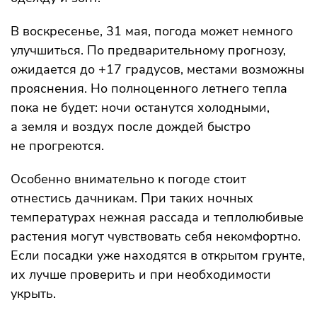
В воскресенье, 31 мая, погода может немного
улучшиться. По предварительному прогнозу,
ожидается до +17 градусов, местами возможны
прояснения. Но полноценного летнего тепла
пока не будет: ночи останутся холодными,
а земля и воздух после дождей быстро
не прогреются.
Особенно внимательно к погоде стоит
отнестись дачникам. При таких ночных
температурах нежная рассада и теплолюбивые
растения могут чувствовать себя некомфортно.
Если посадки уже находятся в открытом грунте,
их лучше проверить и при необходимости
укрыть.