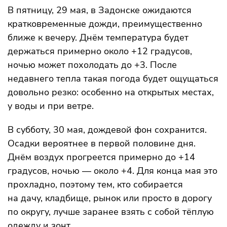
В пятницу, 29 мая, в Задонске ожидаются
кратковременные дожди, преимущественно
ближе к вечеру. Днём температура будет
держаться примерно около +12 градусов,
ночью может похолодать до +3. После
недавнего тепла такая погода будет ощущаться
довольно резко: особенно на открытых местах,
у воды и при ветре.
В субботу, 30 мая, дождевой фон сохранится.
Осадки вероятнее в первой половине дня.
Днём воздух прогреется примерно до +14
градусов, ночью — около +4. Для конца мая это
прохладно, поэтому тем, кто собирается
на дачу, кладбище, рынок или просто в дорогу
по округу, лучше заранее взять с собой тёплую
одежду и зонт.