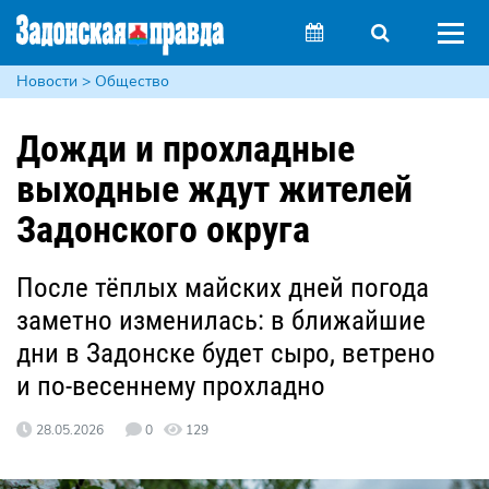
Новости > Общество
Дожди и прохладные
выходные ждут жителей
Задонского округа
После тёплых майских дней погода
заметно изменилась: в ближайшие
дни в Задонске будет сыро, ветрено
и по-весеннему прохладно
28.05.2026
0
129