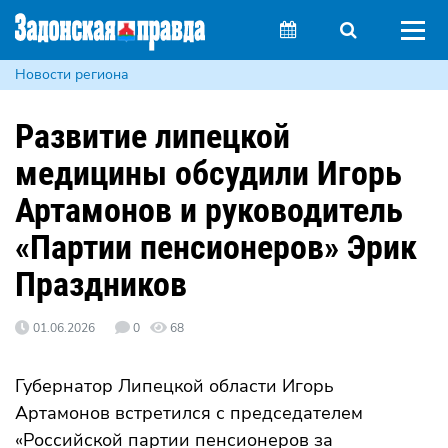
Новости региона
Развитие липецкой
медицины обсудили Игорь
Артамонов и руководитель
«Партии пенсионеров» Эрик
Праздников
01.06.2026
0
68
Губернатор Липецкой области Игорь
Артамонов встретился с председателем
«Российской партии пенсионеров за