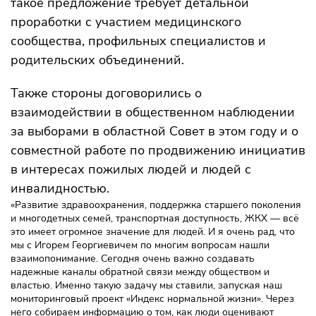
такое предложение требует детальной
проработки с участием медицинского
сообщества, профильных специалистов и
родительских объединений.
Также стороны договорились о
взаимодействии в общественном наблюдении
за выборами в областной Совет в этом году и о
совместной работе по продвижению инициатив
в интересах пожилых людей и людей с
инвалидностью.
«Развитие здравоохранения, поддержка старшего поколения
и многодетных семей, транспортная доступность, ЖКХ — всё
это имеет огромное значение для людей. И я очень рад, что
мы с Игорем Георгиевичем по многим вопросам нашли
взаимопонимание. Сегодня очень важно создавать
надежные каналы обратной связи между обществом и
властью. Именно такую задачу мы ставили, запуская наш
мониторинговый проект «Индекс нормальной жизни». Через
него собираем информацию о том, как люди оценивают