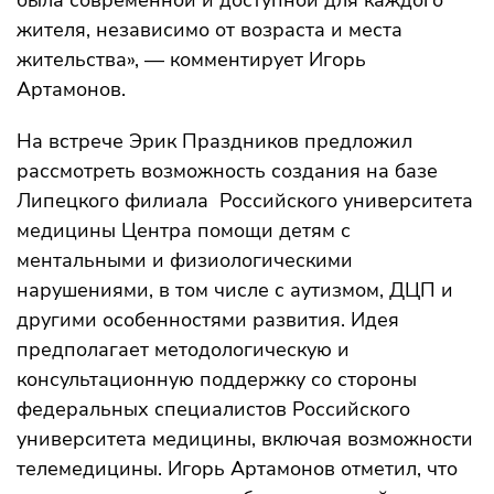
была современной и доступной для каждого
жителя, независимо от возраста и места
жительства», — комментирует Игорь
Артамонов.
На встрече Эрик Праздников предложил
рассмотреть возможность создания на базе
Липецкого филиала Российского университета
медицины Центра помощи детям с
ментальными и физиологическими
нарушениями, в том числе с аутизмом, ДЦП и
другими особенностями развития. Идея
предполагает методологическую и
консультационную поддержку со стороны
федеральных специалистов Российского
университета медицины, включая возможности
телемедицины. Игорь Артамонов отметил, что