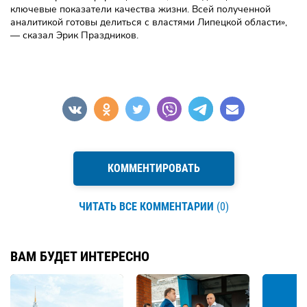
ключевые показатели качества жизни. Всей полученной
аналитикой готовы делиться с властями Липецкой области»,
— сказал Эрик Праздников.
КОММЕНТИРОВАТЬ
ЧИТАТЬ ВСЕ КОММЕНТАРИИ
(0)
ВАМ БУДЕТ ИНТЕРЕСНО