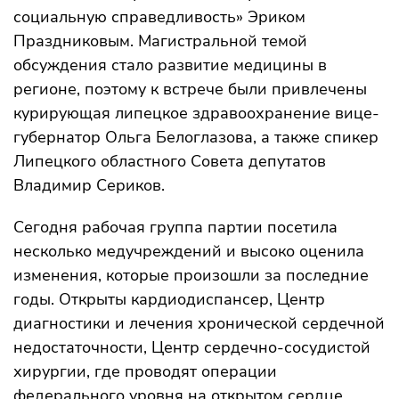
социальную справедливость» Эриком
Праздниковым. Магистральной темой
обсуждения стало развитие медицины в
регионе, поэтому к встрече были привлечены
курирующая липецкое здравоохранение вице-
губернатор Ольга Белоглазова, а также спикер
Липецкого областного Совета депутатов
Владимир Сериков.
Сегодня рабочая группа партии посетила
несколько медучреждений и высоко оценила
изменения, которые произошли за последние
годы. Открыты кардиодиспансер, Центр
диагностики и лечения хронической сердечной
недостаточности, Центр сердечно-сосудистой
хирургии, где проводят операции
федерального уровня на открытом сердце.