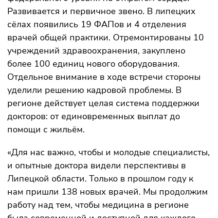
Развивается и первичное звено. В липецких
сёлах появились 19 ФАПов и 4 отделения
врачей общей практики. Отремонтированы 10
учреждений здравоохранения, закуплено
более 100 единиц нового оборудования.
Отдельное внимание в ходе встречи стороны
уделили решению кадровой проблемы. В
регионе действует целая система поддержки
докторов: от единовременных выплат до
помощи с жильём.
«Для нас важно, чтобы и молодые специалисты,
и опытные доктора видели перспективы в
Липецкой области. Только в прошлом году к
нам пришли 138 новых врачей. Мы продолжим
работу над тем, чтобы медицина в регионе