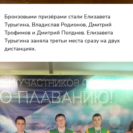
Бронзовыми призёрами стали Елизавета
Турыгина, Владислав Родионов, Дмитрий
Трофимов и Дмитрий Полднев. Елизавета
Турыгина заняла третьи места сразу на двух
дистанциях.