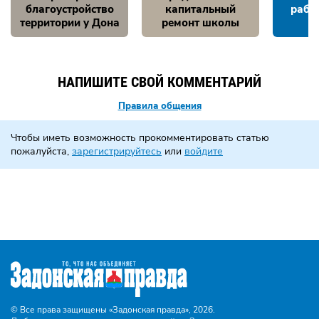
благоустройство
капитальный
рабо
территории у Дона
ремонт школы
НАПИШИТЕ СВОЙ КОММЕНТАРИЙ
Правила общения
Чтобы иметь возможность прокомментировать статью
пожалуйста,
зарегистрируйтесь
или
войдите
© Все права защищены «Задонская правда»,
2026.