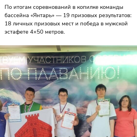
По итогам соревнований в копилке команды
бассейна «Янтарь» — 19 призовых результатов:
18 личных призовых мест и победа в мужской
эстафете 4×50 метров.