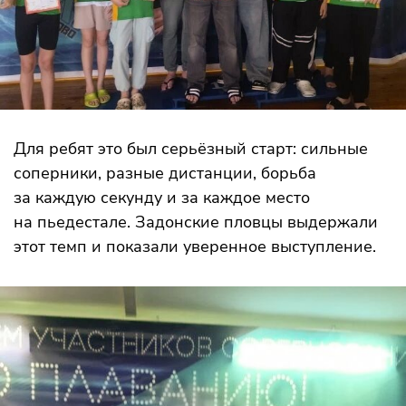
Для ребят это был серьёзный старт: сильные
соперники, разные дистанции, борьба
за каждую секунду и за каждое место
на пьедестале. Задонские пловцы выдержали
этот темп и показали уверенное выступление.