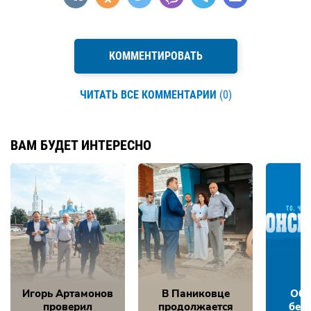
КОММЕНТИРОВАТЬ
ЧИТАТЬ ВСЕ КОММЕНТАРИИ
(0)
ВАМ БУДЕТ ИНТЕРЕСНО
Игорь Артамонов
В Паниковце
Обе
проверил
продолжается
без