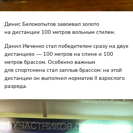
Денис Белокопытов завоевал золото
на дистанции 100 метров вольным стилем.
Данил Ивченко стал победителем сразу на двух
дистанциях — 100 метров на спине и 100
метров брассом. Особенно важным
для спортсмена стал заплыв брассом: на этой
дистанции он выполнил норматив II взрослого
разряда.