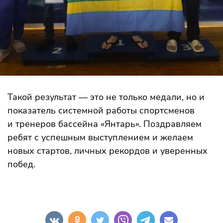
Такой результат — это не только медали, но и
показатель системной работы спортсменов
и тренеров бассейна «Янтарь». Поздравляем
ребят с успешным выступлением и желаем
новых стартов, личных рекордов и уверенных
побед.