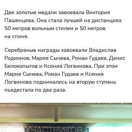
Две золотые медали завоевала Виктория
Пашенцева. Она стала лучшей на дистанциях
50 метров вольным стилем и 50 метров
на спине.
Серебряные награды завоевали Владислав
Родионов, Мария Сычева, Роман Гудаев, Денис
Белокопытов и Ксения Логвинова. При этом
Мария Сычева, Роман Гудаев и Ксения
Логвинова поднимались на вторую ступень
пьедестала по два раза.