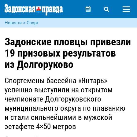
Новости > Спорт
Задонские пловцы привезли
19 призовых результатов
из Долгоруково
Спортсмены бассейна «Янтарь»
успешно выступили на открытом
чемпионате Долгоруковского
муниципального округа по плаванию
и стали сильнейшими в мужской
эстафете 4×50 метров