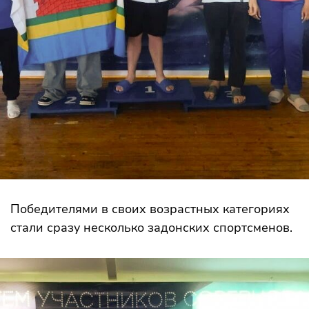
Победителями в своих возрастных категориях
стали сразу несколько задонских спортсменов.