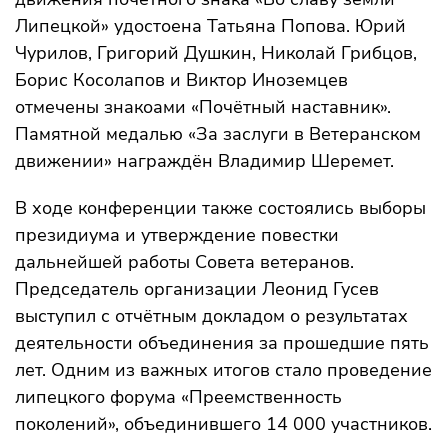
Липецкой» удостоена Татьяна Попова. Юрий
Чурилов, Григорий Душкин, Николай Грибцов,
Борис Косолапов и Виктор Иноземцев
отмечены знакоами «Почётный наставник».
Памятной медалью «За заслуги в Ветеранском
движении» награждён Владимир Шеремет.
В ходе конференции также состоялись выборы
президиума и утверждение повестки
дальнейшей работы Совета ветеранов.
Председатель организации Леонид Гусев
выступил с отчётным докладом о результатах
деятельности объединения за прошедшие пять
лет. Одним из важных итогов стало проведение
липецкого форума «Преемственность
поколений», объединившего 14 000 участников.