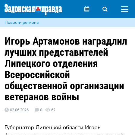
Новости региона
Игорь Артамонов наградлил
лучших представителей
Липецкого отделения
Всероссийской
общественной организации
ветеранов войны
02.06.2026
0
62
Губернатор Липецкой области Игорь