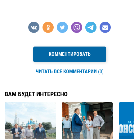
КОММЕНТИРОВАТЬ
ЧИТАТЬ ВСЕ КОММЕНТАРИИ
(0)
ВАМ БУДЕТ ИНТЕРЕСНО