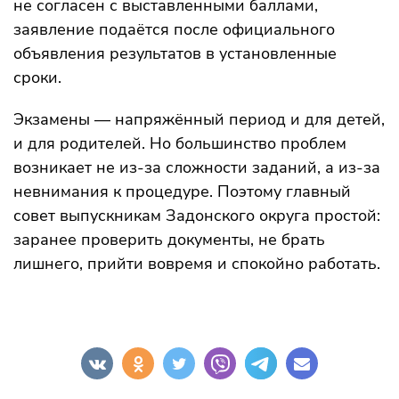
не согласен с выставленными баллами,
заявление подаётся после официального
объявления результатов в установленные
сроки.
Экзамены — напряжённый период и для детей,
и для родителей. Но большинство проблем
возникает не из-за сложности заданий, а из-за
невнимания к процедуре. Поэтому главный
совет выпускникам Задонского округа простой:
заранее проверить документы, не брать
лишнего, прийти вовремя и спокойно работать.