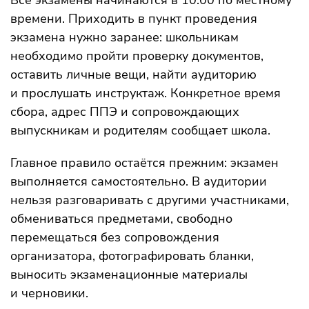
Все экзамены начинаются в 10:00 по местному
времени. Приходить в пункт проведения
экзамена нужно заранее: школьникам
необходимо пройти проверку документов,
оставить личные вещи, найти аудиторию
и прослушать инструктаж. Конкретное время
сбора, адрес ППЭ и сопровождающих
выпускникам и родителям сообщает школа.
Главное правило остаётся прежним: экзамен
выполняется самостоятельно. В аудитории
нельзя разговаривать с другими участниками,
обмениваться предметами, свободно
перемещаться без сопровождения
организатора, фотографировать бланки,
выносить экзаменационные материалы
и черновики.