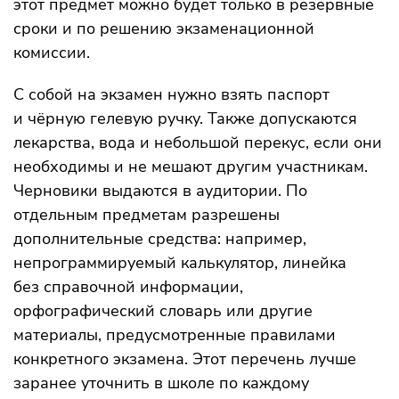
этот предмет можно будет только в резервные
сроки и по решению экзаменационной
комиссии.
С собой на экзамен нужно взять паспорт
и чёрную гелевую ручку. Также допускаются
лекарства, вода и небольшой перекус, если они
необходимы и не мешают другим участникам.
Черновики выдаются в аудитории. По
отдельным предметам разрешены
дополнительные средства: например,
непрограммируемый калькулятор, линейка
без справочной информации,
орфографический словарь или другие
материалы, предусмотренные правилами
конкретного экзамена. Этот перечень лучше
заранее уточнить в школе по каждому