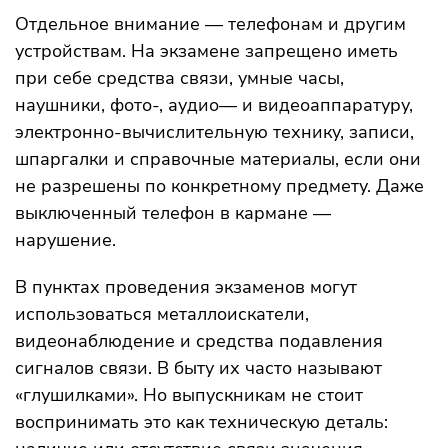
Отдельное внимание — телефонам и другим
устройствам. На экзамене запрещено иметь
при себе средства связи, умные часы,
наушники, фото-, аудио— и видеоаппаратуру,
электронно-вычислительную технику, записи,
шпаргалки и справочные материалы, если они
не разрешены по конкретному предмету. Даже
выключенный телефон в кармане —
нарушение.
В пунктах проведения экзаменов могут
использоваться металлоискатели,
видеонаблюдение и средства подавления
сигналов связи. В быту их часто называют
«глушилками». Но выпускникам не стоит
воспринимать это как техническую деталь: