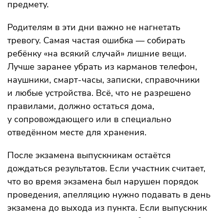
предмету.
Родителям в эти дни важно не нагнетать
тревогу. Самая частая ошибка — собирать
ребёнку «на всякий случай» лишние вещи.
Лучше заранее убрать из карманов телефон,
наушники, смарт-часы, записки, справочники
и любые устройства. Всё, что не разрешено
правилами, должно остаться дома,
у сопровождающего или в специально
отведённом месте для хранения.
После экзамена выпускникам остаётся
дождаться результатов. Если участник считает,
что во время экзамена был нарушен порядок
проведения, апелляцию нужно подавать в день
экзамена до выхода из пункта. Если выпускник