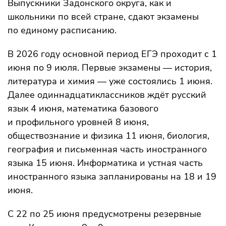
Выпускники Задонского округа, как и
школьники по всей стране, сдают экзамены
по единому расписанию.
В 2026 году основной период ЕГЭ проходит с 1
июня по 9 июля. Первые экзамены — история,
литература и химия — уже состоялись 1 июня.
Далее одиннадцатиклассников ждёт русский
язык 4 июня, математика базового
и профильного уровней 8 июня,
обществознание и физика 11 июня, биология,
география и письменная часть иностранного
языка 15 июня. Информатика и устная часть
иностранного языка запланированы на 18 и 19
июня.
С 22 по 25 июня предусмотрены резервные