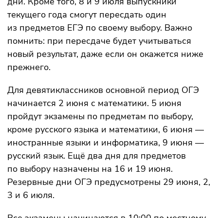
дни. Кроме того, 8 и 9 июля выпускники
текущего года смогут пересдать один
из предметов ЕГЭ по своему выбору. Важно
помнить: при пересдаче будет учитываться
новый результат, даже если он окажется ниже
прежнего.
Для девятиклассников основной период ОГЭ
начинается 2 июня с математики. 5 июня
пройдут экзамены по предметам по выбору,
кроме русского языка и математики, 6 июня —
иностранные языки и информатика, 9 июня —
русский язык. Ещё два дня для предметов
по выбору назначены на 16 и 19 июня.
Резервные дни ОГЭ предусмотрены 29 июня, 2,
3 и 6 июля.