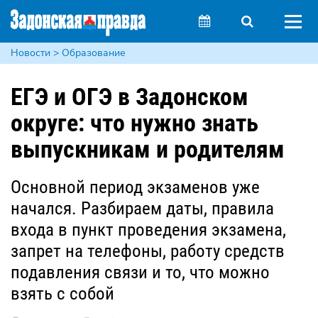
Новости > Образование
ЕГЭ и ОГЭ в Задонском
округе: что нужно знать
выпускникам и родителям
Основной период экзаменов уже
начался. Разбираем даты, правила
входа в пункт проведения экзамена,
запрет на телефоны, работу средств
подавления связи и то, что можно
взять с собой