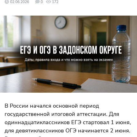
02.06.2026
0
172
В России начался основной период
государственной итоговой аттестации. Для
одиннадцатиклассников ЕГЭ стартовал 1 июня,
для девятиклассников ОГЭ начинается 2 июня.