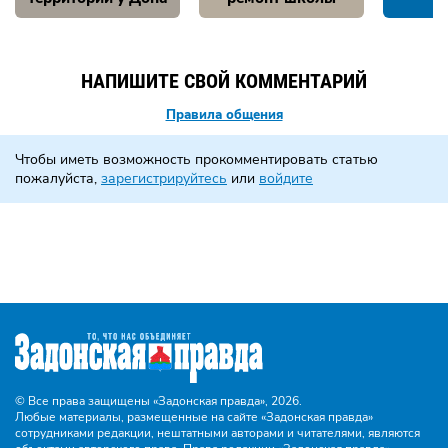
НАПИШИТЕ СВОЙ КОММЕНТАРИЙ
Правила общения
Чтобы иметь возможность прокомментировать статью
пожалуйста,
зарегистрируйтесь
или
войдите
© Все права защищены «Задонская правда»,
2026.
Любые материалы, размещенные на сайте «Задонская правда»
сотрудниками редакции, нештатными авторами и читателями, являются