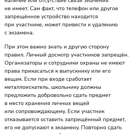
наличие или отсутствие связи значения
не имеет. Сам факт, что телефон или другое
запрещённое устройство находится
при участнике, может привести к удалению
с экзамена.
При этом важно знать и другую сторону
правил. Личный досмотр участников запрещён.
Организаторы и сотрудники охраны не имеют
права прикасаться к выпускнику или его
вещам. Если при входе сработает
металлоискатель, школьнику должны
предложить добровольно сдать предмет
в место хранения личных вещей
или сопровождающему. Если участник
отказывается оставить запрещённый предмет,
его не допускают к экзамену. Повторно сдать