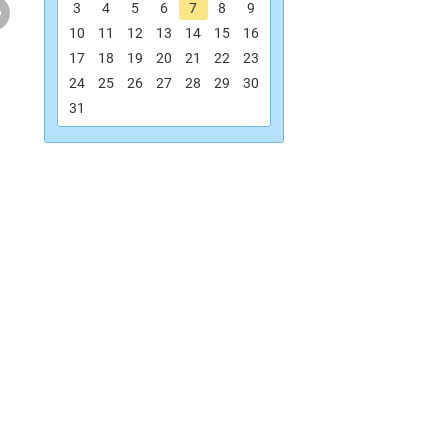
.
3
4
5
6
7
8
9
10
11
12
13
14
15
16
17
18
19
20
21
22
23
24
25
26
27
28
29
30
31