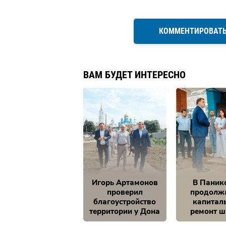
КОММЕНТИРОВАТ
ВАМ БУДЕТ ИНТЕРЕСНО
Игорь Артамонов
В Паник
проверил
продолж
благоустройство
капитал
территории у Дона
ремонт 