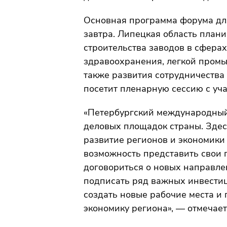
Основная программа форума дл
завтра. Липецкая область план
строительства заводов в сфера
здравоохранения, легкой промыш
также развития сотрудничества 
посетит пленарную сессию с уч
«Петербургский международный
деловых площадок страны. Здес
развитие регионов и экономики 
возможность представить свои п
договориться о новых направле
подписать ряд важных инвестиц
создать новые рабочие места и
экономику региона», — отмечает