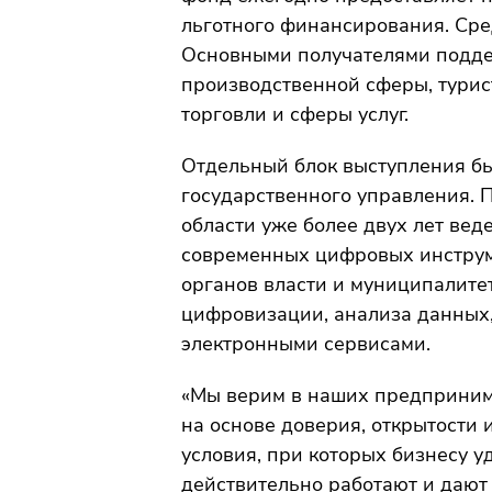
льготного финансирования. Сред
Основными получателями подде
производственной сферы, турист
торговли и сферы услуг.
Отдельный блок выступления б
государственного управления. П
области уже более двух лет вед
современных цифровых инструме
органов власти и муниципалите
цифровизации, анализа данных, 
электронными сервисами.
«Мы верим в наших предприним
на основе доверия, открытости 
условия, при которых бизнесу у
действительно работают и дают 