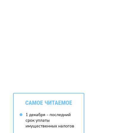
CАМОЕ ЧИТАЕМОЕ
1 декабря - последний
срок уплаты
имущественных налогов