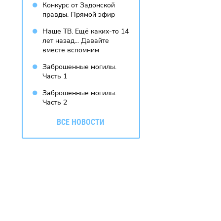
Конкурс от Задонской
правды. Прямой эфир
Наше ТВ. Ещё каких-то 14
лет назад... Давайте
вместе вспомним
Заброшенные могилы.
Часть 1
Заброшенные могилы.
Часть 2
ВСЕ НОВОСТИ