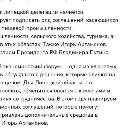
я липецкой делегации начнётся
ирует подписать ряд соглашений, касающихся
х пищевой промышленности,
ленности, сельского хозяйства, туризма, а
в этих областях. Также Игорь Артамонов
астием Президента РФ Владимира Путина.
 экономический форум — одна из ключевых
ь обсуждаются решения, которые влияют на
в целом. Для Липецкой области это
роекты, обменяться опытом с коллегами и
ниях сотрудничества. В этом году планируем
ионных соглашений, которые помогут
 привлечь дополнительные средства в
 Игорь Артамонов.