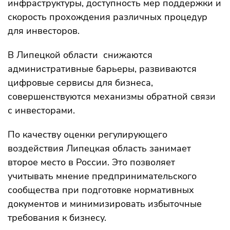
инфраструктуры, доступность мер поддержки и
скорость прохождения различных процедур
для инвесторов.
В Липецкой области снижаются
административные барьеры, развиваются
цифровые сервисы для бизнеса,
совершенствуются механизмы обратной связи
с инвесторами.
По качеству оценки регулирующего
воздействия Липецкая область занимает
второе место в России. Это позволяет
учитывать мнение предпринимательского
сообщества при подготовке нормативных
документов и минимизировать избыточные
требования к бизнесу.