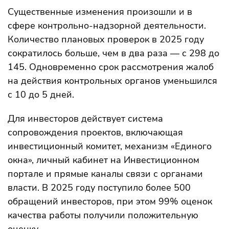
Существенные изменения произошли и в
сфере контрольно-надзорной деятельности.
Количество плановых проверок в 2025 году
сократилось больше, чем в два раза — с 298 до
145. Одновременно срок рассмотрения жалоб
на действия контрольных органов уменьшился
с 10 до 5 дней.
Для инвесторов действует система
сопровождения проектов, включающая
инвестиционный комитет, механизм «Единого
окна», личный кабинет на Инвестиционном
портале и прямые каналы связи с органами
власти. В 2025 году поступило более 500
обращений инвесторов, при этом 99% оценок
качества работы получили положительную