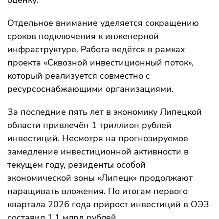
оценку.
Отдельное внимание уделяется сокращению
сроков подключения к инженерной
инфраструктуре. Работа ведётся в рамках
проекта «Сквозной инвестиционный поток»,
который реализуется совместно с
ресурсоснабжающими организациями.
За последние пять лет в экономику Липецкой
области привлечён 1 триллион рублей
инвестиций. Несмотря на прогнозируемое
замедление инвестиционной активности в
текущем году, резиденты особой
экономической зоны «Липецк» продолжают
наращивать вложения. По итогам первого
квартала 2026 года прирост инвестиций в ОЭЗ
составил 1,1 млрд рублей.