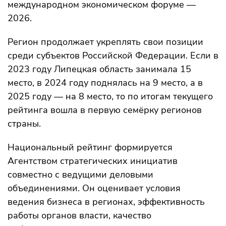
международном экономическом форуме —
2026.
Регион продолжает укреплять свои позиции
среди субъектов Российской Федерации. Если в
2023 году Липецкая область занимала 15
место, в 2024 году поднялась на 9 место, а в
2025 году — на 8 место, то по итогам текущего
рейтинга вошла в первую семёрку регионов
страны.
Национальный рейтинг формируется
Агентством стратегических инициатив
совместно с ведущими деловыми
объединениями. Он оценивает условия
ведения бизнеса в регионах, эффективность
работы органов власти, качество