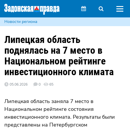
Новости региона
Липецкая область
поднялась на 7 место в
Национальном рейтинге
инвестиционного климата
05.06.2026
0
65
Липецкая область заняла 7 место в
Национальном рейтинге состояния
инвестиционного климата. Результаты были
представлены на Петербургском