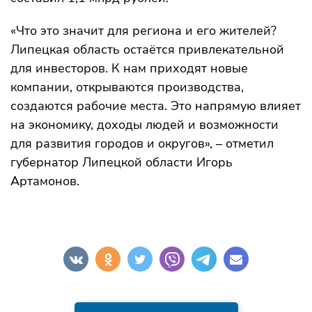
«Что это значит для региона и его жителей?
Липецкая область остаётся привлекательной
для инвесторов. К нам приходят новые
компании, открываются производства,
создаются рабочие места. Это напрямую влияет
на экономику, доходы людей и возможности
для развития городов и округов», – отметил
губернатор Липецкой области Игорь
Артамонов.