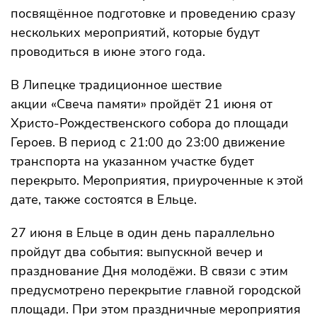
посвящённое подготовке и проведению сразу
нескольких мероприятий, которые будут
проводиться в июне этого года.
В Липецке традиционное шествие
акции «Свеча памяти» пройдёт 21 июня от
Христо-Рождественского собора до площади
Героев. В период с 21:00 до 23:00 движение
транспорта на указанном участке будет
перекрыто. Мероприятия, приуроченные к этой
дате, также состоятся в Ельце.
27 июня в Ельце в один день параллельно
пройдут два события: выпускной вечер и
празднование Дня молодёжи. В связи с этим
предусмотрено перекрытие главной городской
площади. При этом праздничные мероприятия