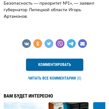
Безопасность — приоритет №1», — заявил
губернатор Липецкой области Игорь
Артамонов.
КОММЕНТИРОВАТЬ
ЧИТАТЬ ВСЕ КОММЕНТАРИИ
(0)
ВАМ БУДЕТ ИНТЕРЕСНО