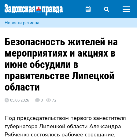
Новости региона
Безопасность жителей на
мероприятиях и акциях в
июне обсудили в
правительстве Липецкой
области
05.06.2026
0
72
Под председательством первого заместителя
губернатора Липецкой области Александра
Рябченко состоялось рабочее совещание,