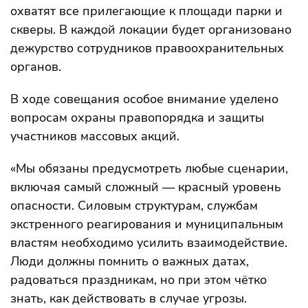
охватят все прилегающие к площади парки и
скверы. В каждой локации будет организовано
дежурство сотрудников правоохранительных
органов.
В ходе совещания особое внимание уделено
вопросам охраны правопорядка и защиты
участников массовых акций.
«Мы обязаны предусмотреть любые сценарии,
включая самый сложный — красный уровень
опасности. Силовым структурам, службам
экстренного реагирования и муниципальным
властям необходимо усилить взаимодействие.
Люди должны помнить о важных датах,
радоваться праздникам, но при этом чётко
знать, как действовать в случае угрозы.