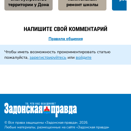
территории у Дона
ремонт школы
НАПИШИТЕ СВОЙ КОММЕНТАРИЙ
Правила общения
Чтобы иметь возможность прокомментировать статью
пожалуйста,
зарегистрируйтесь
или
войдите
© Все права защищены «Задонская правда»,
2026.
Любые материалы, размещенные на сайте «Задонская правда»