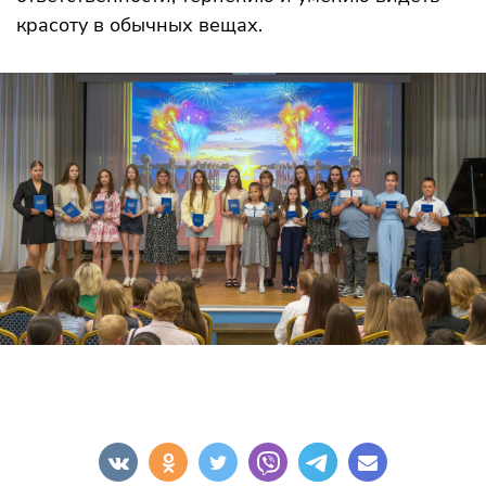
красоту в обычных вещах.