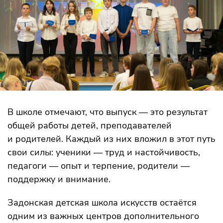
В школе отмечают, что выпуск — это результат
общей работы детей, преподавателей
и родителей. Каждый из них вложил в этот путь
свои силы: ученики — труд и настойчивость,
педагоги — опыт и терпение, родители —
поддержку и внимание.
Задонская детская школа искусств остаётся
одним из важных центров дополнительного