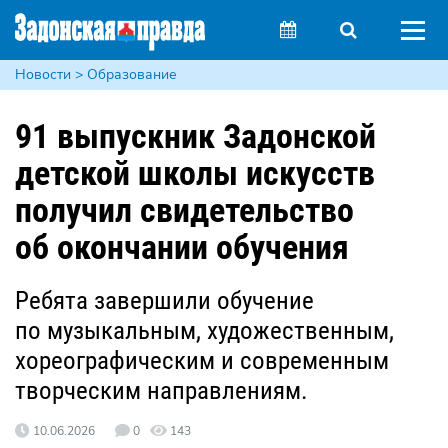
Новости > Образование
91 выпускник Задонской
детской школы искусств
получил свидетельство
об окончании обучения
Ребята завершили обучение
по музыкальным, художественным,
хореографическим и современным
творческим направлениям.
10.06.2026
0
143