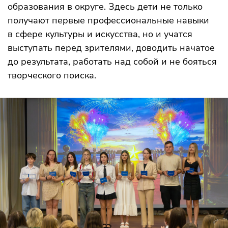
образования в округе. Здесь дети не только
получают первые профессиональные навыки
в сфере культуры и искусства, но и учатся
выступать перед зрителями, доводить начатое
до результата, работать над собой и не бояться
творческого поиска.