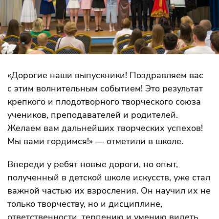
«Дорогие наши выпускники! Поздравляем вас
с этим волнительным событием! Это результат
крепкого и плодотворного творческого союза
учеников, преподавателей и родителей.
Желаем вам дальнейших творческих успехов!
Мы вами гордимся!» — отметили в школе.
Впереди у ребят новые дороги, но опыт,
полученный в детской школе искусств, уже стал
важной частью их взросления. Он научил их не
только творчеству, но и дисциплине,
ответственности, терпению и умению видеть