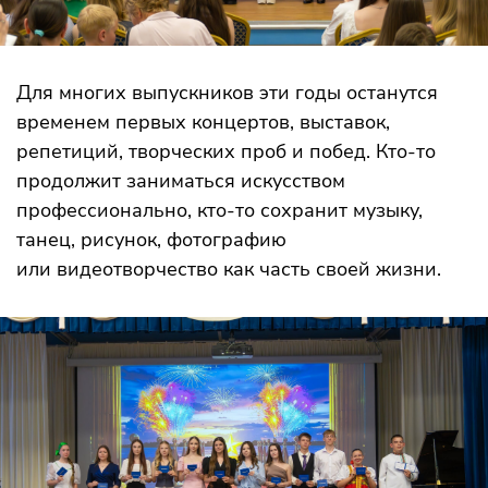
Для многих выпускников эти годы останутся
временем первых концертов, выставок,
репетиций, творческих проб и побед. Кто-то
продолжит заниматься искусством
профессионально, кто-то сохранит музыку,
танец, рисунок, фотографию
или видеотворчество как часть своей жизни.