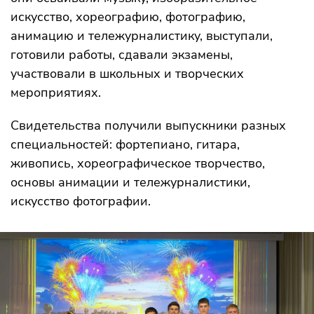
искусство, хореографию, фотографию,
анимацию и тележурналистику, выступали,
готовили работы, сдавали экзамены,
участвовали в школьных и творческих
мероприятиях.
Свидетельства получили выпускники разных
специальностей: фортепиано, гитара,
живопись, хореографическое творчество,
основы анимации и тележурналистики,
искусство фотографии.