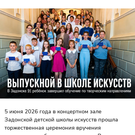
5 июня 2026 года в концертном зале
Задонской детской школы искусств прошла
торжественная церемония вручения