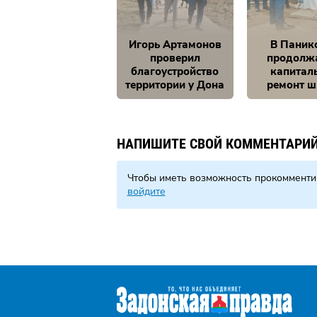
Игорь Артамонов
В Паник
проверил
продолж
благоустройство
капитал
территории у Дона
ремонт 
НАПИШИТЕ СВОЙ КОММЕНТАРИ
Чтобы иметь возможность прокомменти
войдите