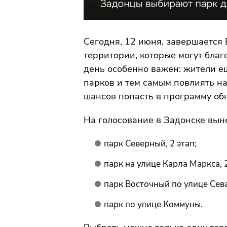
Сегодня, 12 июня, завершается
территории, которые могут благо
день особенно важен: жители е
парков и тем самым повлиять на
шансов попасть в программу об
На голосование в Задонске вын
парк Северный, 2 этап;
парк на улице Карла Маркса, 
парк Восточный по улице Сев
парк по улице Коммуны.