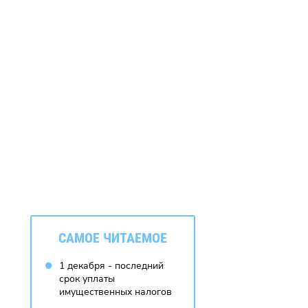
CАМОЕ ЧИТАЕМОЕ
1 декабря - последний
срок уплаты
имущественных налогов