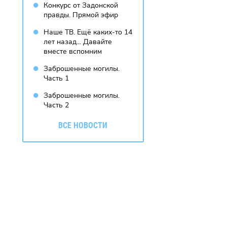
Конкурс от Задонской
правды. Прямой эфир
Наше ТВ. Ещё каких-то 14
лет назад... Давайте
вместе вспомним
Заброшенные могилы.
Часть 1
Заброшенные могилы.
Часть 2
ВСЕ НОВОСТИ