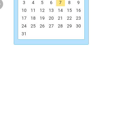
.
3
4
5
6
7
8
9
10
11
12
13
14
15
16
17
18
19
20
21
22
23
24
25
26
27
28
29
30
31