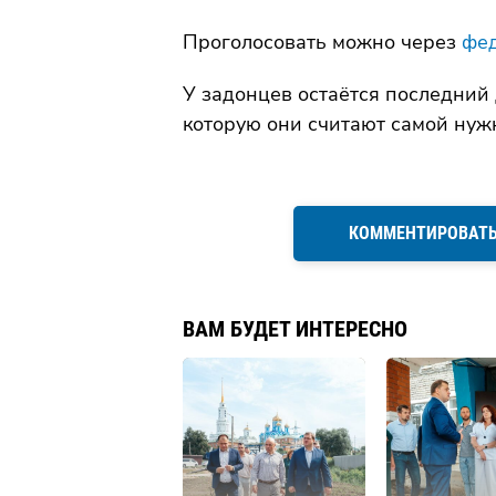
Проголосовать можно через
фед
У задонцев остаётся последний 
которую они считают самой нуж
КОММЕНТИРОВАТ
ВАМ БУДЕТ ИНТЕРЕСНО