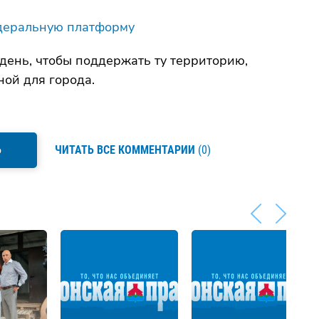
еральную платформу
день, чтобы поддержать ту территорию,
ной для города.
Ь
ЧИТАТЬ ВСЕ КОММЕНТАРИИ
(0)