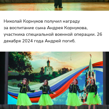
Николай Корнуков получил награду
за воспитание сына Андрея Корнукова,
участника специальной военной операции. 26
декабря 2024 года Андрей погиб.