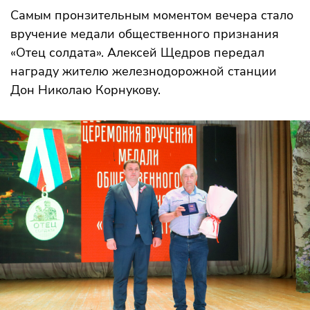
Самым пронзительным моментом вечера стало
вручение медали общественного признания
«Отец солдата». Алексей Щедров передал
награду жителю железнодорожной станции
Дон Николаю Корнукову.