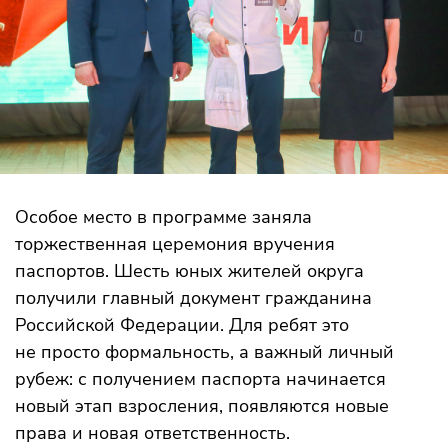
Особое место в программе заняла
торжественная церемония вручения
паспортов. Шесть юных жителей округа
получили главный документ гражданина
Российской Федерации. Для ребят это
не просто формальность, а важный личный
рубеж: с получением паспорта начинается
новый этап взросления, появляются новые
права и новая ответственность.