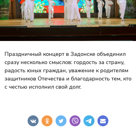
Праздничный концерт в Задонске объединил
сразу несколько смыслов: гордость за страну,
радость юных граждан, уважение к родителям
защитников Отечества и благодарность тем, кто
с честью исполнил свой долг.