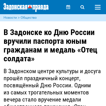
Новости > Общество
В Задонске ко Дню России
вручили паспорта юным
гражданам и медаль «Отец
солдата»
В Задонском центре культуры и досуга
прошёл праздничный концерт,
посвящённый Дню России. Одним
из самых трогательных моментов
вечера стало вручение медали