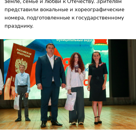
земле, семье и любви к Отечеству. Зрителям
представили вокальные и хореографические
номера, подготовленные к государственному
празднику.