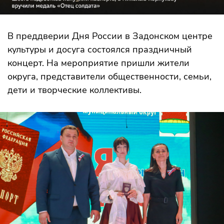
В преддверии Дня России в Задонском центре
культуры и досуга состоялся праздничный
концерт. На мероприятие пришли жители
округа, представители общественности, семьи,
дети и творческие коллективы.