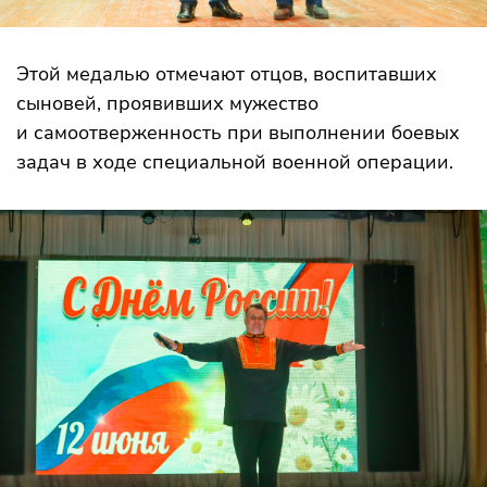
Этой медалью отмечают отцов, воспитавших
сыновей, проявивших мужество
и самоотверженность при выполнении боевых
задач в ходе специальной военной операции.