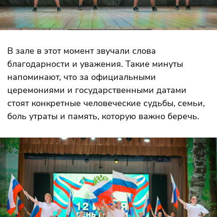
В зале в этот момент звучали слова
благодарности и уважения. Такие минуты
напоминают, что за официальными
церемониями и государственными датами
стоят конкретные человеческие судьбы, семьи,
боль утраты и память, которую важно беречь.