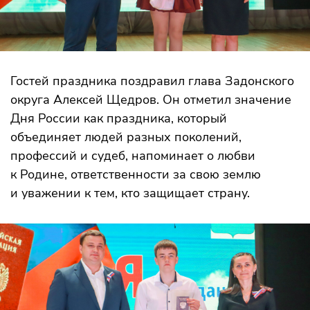
Гостей праздника поздравил глава Задонского
округа Алексей Щедров. Он отметил значение
Дня России как праздника, который
объединяет людей разных поколений,
профессий и судеб, напоминает о любви
к Родине, ответственности за свою землю
и уважении к тем, кто защищает страну.