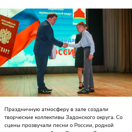
Праздничную атмосферу в зале создали
творческие коллективы Задонского округа. Со
сцены прозвучали песни о России, родной