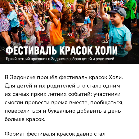
В Задонске прошёл фестиваль красок Холи.
Для детей и их родителей это стало одним
из самых ярких летних событий: участники
смогли провести время вместе, пообщаться,
повеселиться и буквально добавить в день
больше красок.
Формат фестиваля красок давно стал