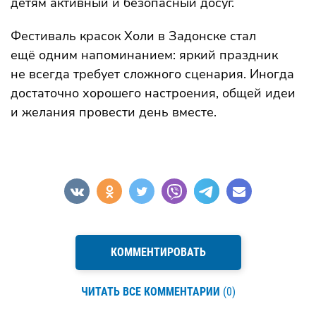
детям активный и безопасный досуг.
Фестиваль красок Холи в Задонске стал
ещё одним напоминанием: яркий праздник
не всегда требует сложного сценария. Иногда
достаточно хорошего настроения, общей идеи
и желания провести день вместе.
КОММЕНТИРОВАТЬ
ЧИТАТЬ ВСЕ КОММЕНТАРИИ
(0)