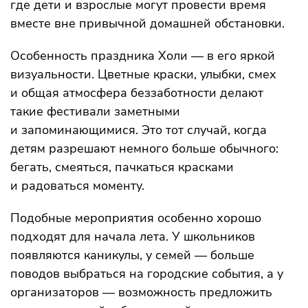
где дети и взрослые могут провести время
вместе вне привычной домашней обстановки.
Особенность праздника Холи — в его яркой
визуальности. Цветные краски, улыбки, смех
и общая атмосфера беззаботности делают
такие фестивали заметными
и запоминающимися. Это тот случай, когда
детям разрешают немного больше обычного:
бегать, смеяться, пачкаться красками
и радоваться моменту.
Подобные мероприятия особенно хорошо
подходят для начала лета. У школьников
появляются каникулы, у семей — больше
поводов выбраться на городские события, а у
организаторов — возможность предложить