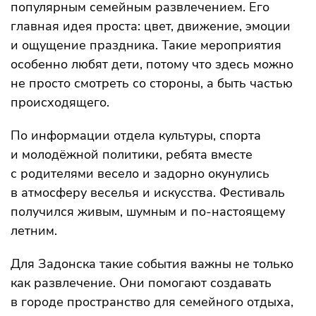
популярным семейным развлечением. Его
главная идея проста: цвет, движение, эмоции
и ощущение праздника. Такие мероприятия
особенно любят дети, потому что здесь можно
не просто смотреть со стороны, а быть частью
происходящего.
По информации отдела культуры, спорта
и молодёжной политики, ребята вместе
с родителями весело и задорно окунулись
в атмосферу веселья и искусства. Фестиваль
получился живым, шумным и по-настоящему
летним.
Для Задонска такие события важны не только
как развлечение. Они помогают создавать
в городе пространство для семейного отдыха,