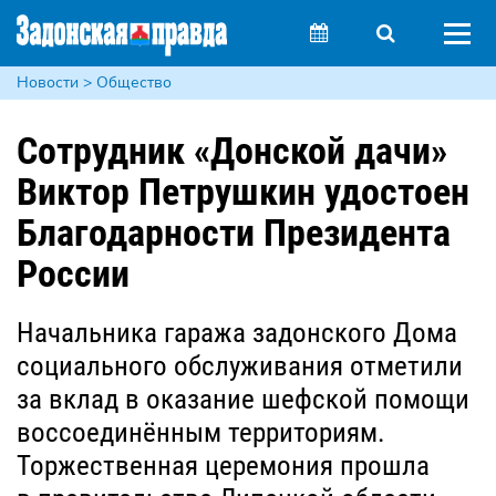
Новости > Общество
Сотрудник «Донской дачи»
Виктор Петрушкин удостоен
Благодарности Президента
России
Начальника гаража задонского Дома
социального обслуживания отметили
за вклад в оказание шефской помощи
воссоединённым территориям.
Торжественная церемония прошла