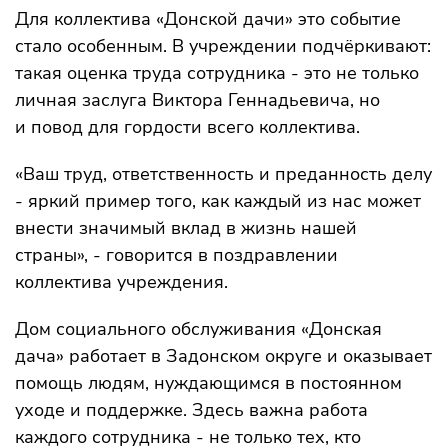
Для коллектива «Донской дачи» это событие
стало особенным. В учреждении подчёркивают:
такая оценка труда сотрудника - это не только
личная заслуга Виктора Геннадьевича, но
и повод для гордости всего коллектива.
«Ваш труд, ответственность и преданность делу
- яркий пример того, как каждый из нас может
внести значимый вклад в жизнь нашей
страны», - говорится в поздравлении
коллектива учреждения.
Дом социального обслуживания «Донская
дача» работает в Задонском округе и оказывает
помощь людям, нуждающимся в постоянном
уходе и поддержке. Здесь важна работа
каждого сотрудника - не только тех, кто