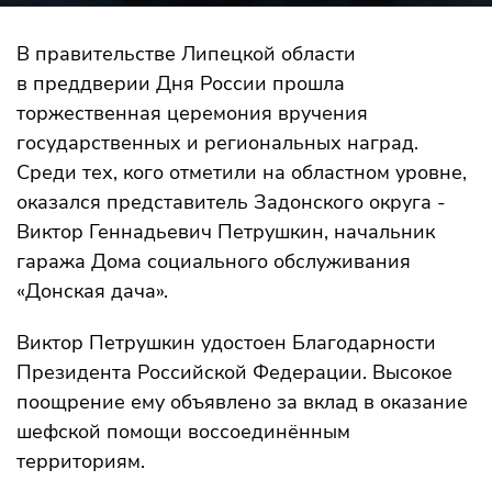
В правительстве Липецкой области
в преддверии Дня России прошла
торжественная церемония вручения
государственных и региональных наград.
Среди тех, кого отметили на областном уровне,
оказался представитель Задонского округа -
Виктор Геннадьевич Петрушкин, начальник
гаража Дома социального обслуживания
«Донская дача».
Виктор Петрушкин удостоен Благодарности
Президента Российской Федерации. Высокое
поощрение ему объявлено за вклад в оказание
шефской помощи воссоединённым
территориям.