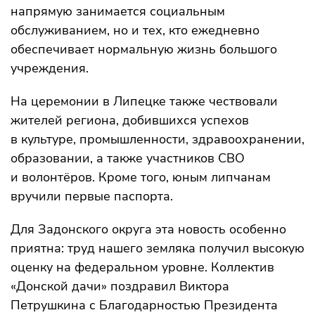
напрямую занимается социальным
обслуживанием, но и тех, кто ежедневно
обеспечивает нормальную жизнь большого
учреждения.
На церемонии в Липецке также чествовали
жителей региона, добившихся успехов
в культуре, промышленности, здравоохранении,
образовании, а также участников СВО
и волонтёров. Кроме того, юным липчанам
вручили первые паспорта.
Для Задонского округа эта новость особенно
приятна: труд нашего земляка получил высокую
оценку на федеральном уровне. Коллектив
«Донской дачи» поздравил Виктора
Петрушкина с Благодарностью Президента