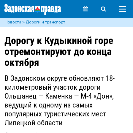
Новости > Дороги и транспорт
Дорогу к Кудыкиной горе
отремонтируют до конца
октября
В Задонском округе обновляют 18-
километровый участок дороги
Ольшанец — Каменка — М-4 «Дон»,
ведущий к одному из самых
популярных туристических мест
Липецкой области