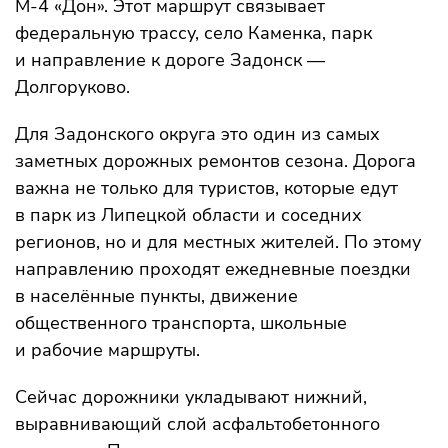
М-4 «Дон». Этот маршрут связывает
федеральную трассу, село Каменка, парк
и направление к дороге Задонск —
Долгоруково.
Для Задонского округа это один из самых
заметных дорожных ремонтов сезона. Дорога
важна не только для туристов, которые едут
в парк из Липецкой области и соседних
регионов, но и для местных жителей. По этому
направлению проходят ежедневные поездки
в населённые пункты, движение
общественного транспорта, школьные
и рабочие маршруты.
Сейчас дорожники укладывают нижний,
выравнивающий слой асфальтобетонного