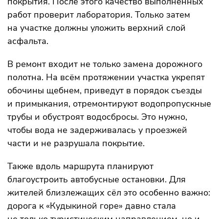
покрытия. После этого качество выполненных
работ проверит лаборатория. Только затем
на участке должны уложить верхний слой
асфальта.
В ремонт входит не только замена дорожного
полотна. На всём протяжении участка укрепят
обочины щебнем, приведут в порядок съезды
и примыкания, отремонтируют водопропускные
трубы и обустроят водосбросы. Это нужно,
чтобы вода не задерживалась у проезжей
части и не разрушала покрытие.
Также вдоль маршрута планируют
благоустроить автобусные остановки. Для
жителей близлежащих сёл это особенно важно:
дорога к «Кудыкиной горе» давно стала