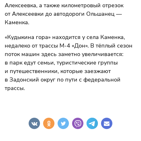
Алексеевка, а также километровый отрезок
от Алексеевки до автодороги Ольшанец —
Каменка.
«Кудыкина гора» находится у села Каменка,
недалеко от трассы М-4 «Дон». В тёплый сезон
поток машин здесь заметно увеличивается:
в парк едут семьи, туристические группы
и путешественники, которые заезжают
в Задонский округ по пути с федеральной
трассы.