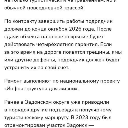
не только туристическим направлением, но и
обычной повседневной трассой.
По контракту завершить работы подрядчик
должен до конца октября 2026 года. После
сдачи объекта на новое покрытие будет
действовать четырёхлетняя гарантия. Если
за это время на дороге появятся трещины, ямы
или другие дефекты, подрядчик должен будет
устранить их за свой счёт.
Ремонт выполняют по национальному проекту
«Инфраструктура для жизни».
Ранее в Задонском округе уже приводили
в порядок другие подъезды к популярному
туристическому маршруту. В 2023 году был
отремонтирован участок Задонск —