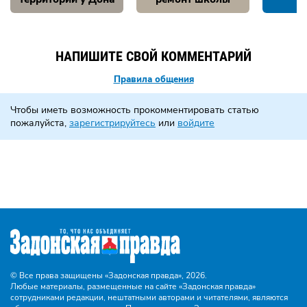
НАПИШИТЕ СВОЙ КОММЕНТАРИЙ
Правила общения
Чтобы иметь возможность прокомментировать статью
пожалуйста,
зарегистрируйтесь
или
войдите
© Все права защищены «Задонская правда»,
2026.
Любые материалы, размещенные на сайте «Задонская правда»
сотрудниками редакции, нештатными авторами и читателями, являются