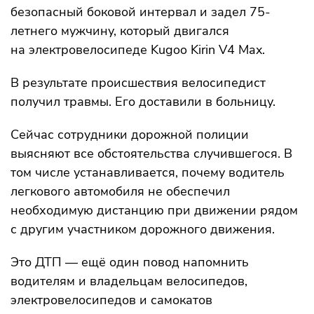
безопасный боковой интервал и задел 75-
летнего мужчину, который двигался
на электровелосипеде Kugoo Kirin V4 Max.
В результате происшествия велосипедист
получил травмы. Его доставили в больницу.
Сейчас сотрудники дорожной полиции
выясняют все обстоятельства случившегося. В
том числе устанавливается, почему водитель
легкового автомобиля не обеспечил
необходимую дистанцию при движении рядом
с другим участником дорожного движения.
Это ДТП — ещё один повод напомнить
водителям и владельцам велосипедов,
электровелосипедов и самокатов