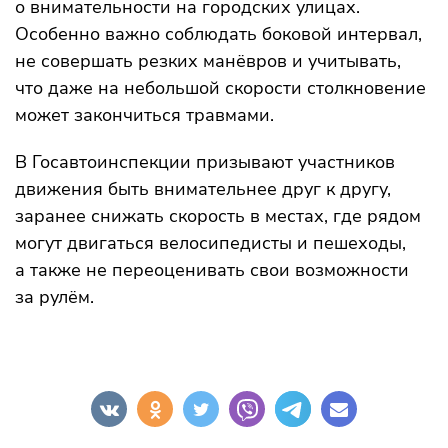
о внимательности на городских улицах.
Особенно важно соблюдать боковой интервал,
не совершать резких манёвров и учитывать,
что даже на небольшой скорости столкновение
может закончиться травмами.
В Госавтоинспекции призывают участников
движения быть внимательнее друг к другу,
заранее снижать скорость в местах, где рядом
могут двигаться велосипедисты и пешеходы,
а также не переоценивать свои возможности
за рулём.