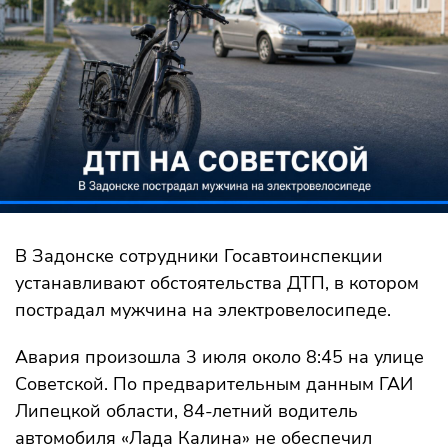
В Задонске сотрудники Госавтоинспекции
устанавливают обстоятельства ДТП, в котором
пострадал мужчина на электровелосипеде.
Авария произошла 3 июля около 8:45 на улице
Советской. По предварительным данным ГАИ
Липецкой области, 84-летний водитель
автомобиля «Лада Калина» не обеспечил