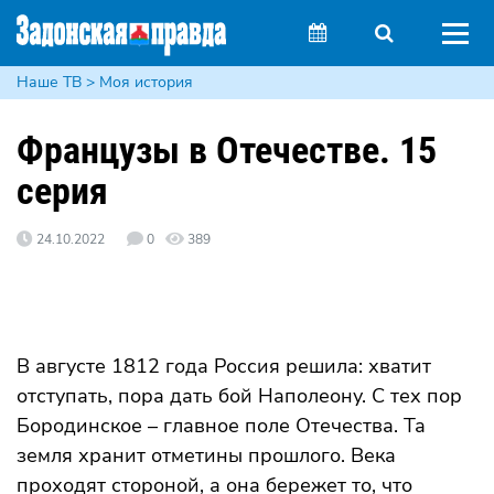
Наше ТВ > Моя история
Французы в Отечестве. 15
серия
24.10.2022
0
389
В августе 1812 года Россия решила: хватит
отступать, пора дать бой Наполеону. С тех пор
Бородинское – главное поле Отечества. Та
земля хранит отметины прошлого. Века
проходят стороной, а она бережет то, что