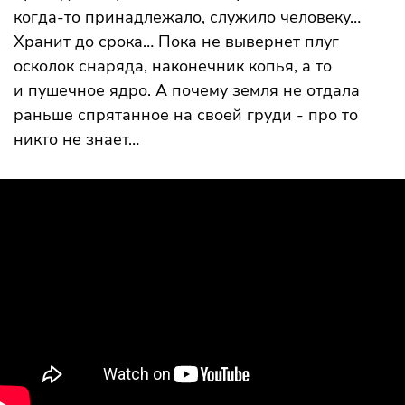
когда-то принадлежало, служило человеку…
Хранит до срока… Пока не вывернет плуг
осколок снаряда, наконечник копья, а то
и пушечное ядро. А почему земля не отдала
раньше спрятанное на своей груди - про то
никто не знает…