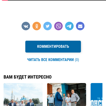
КОММЕНТИРОВАТЬ
ЧИТАТЬ ВСЕ КОММЕНТАРИИ
(0)
ВАМ БУДЕТ ИНТЕРЕСНО