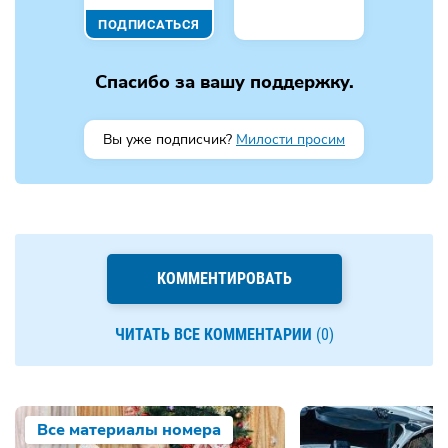
ПОДПИСАТЬСЯ
Спасибо за вашу поддержку.
Вы уже подписчик?
Милости просим
КОММЕНТИРОВАТЬ
ЧИТАТЬ ВСЕ КОММЕНТАРИИ
(0)
Все материалы номера