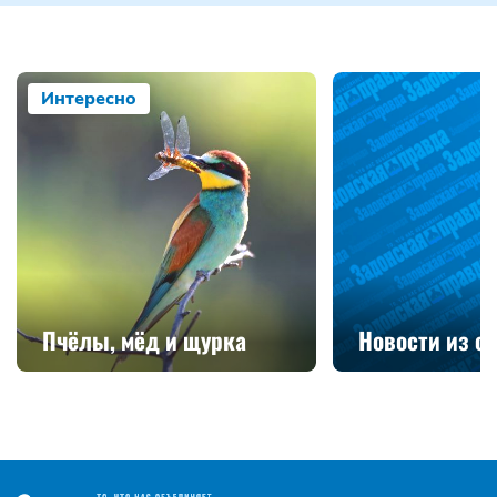
Интересно
Пчёлы, мёд и щурка
Новости из с