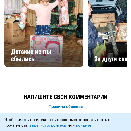
Детские мечты
сбылись
За други своя
НАПИШИТЕ СВОЙ КОММЕНТАРИЙ
Правила общения
Чтобы иметь возможность прокомментировать статью
пожалуйста,
зарегистрируйтесь
или
войдите