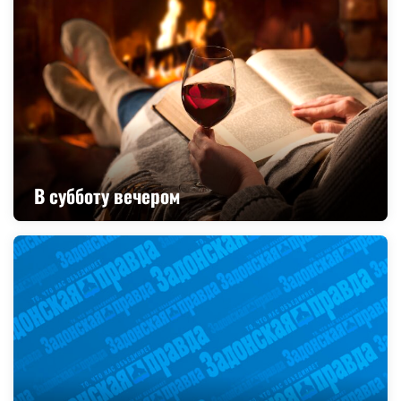
В субботу вечером