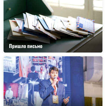
Пришло письмо