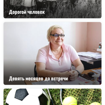
Дорогой человек
Девять месяцев до встречи