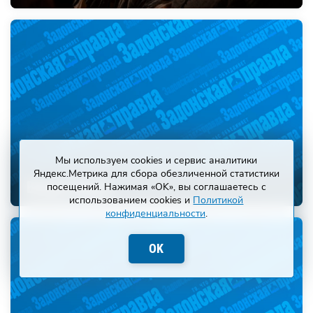
Мы используем cookies и сервис аналитики
Яндекс.Метрика для сбора обезличенной статистики
Вокруг округа
посещений. Нажимая «OK», вы соглашаетесь с
использованием cookies и
Политикой
конфиденциальности
.
OK