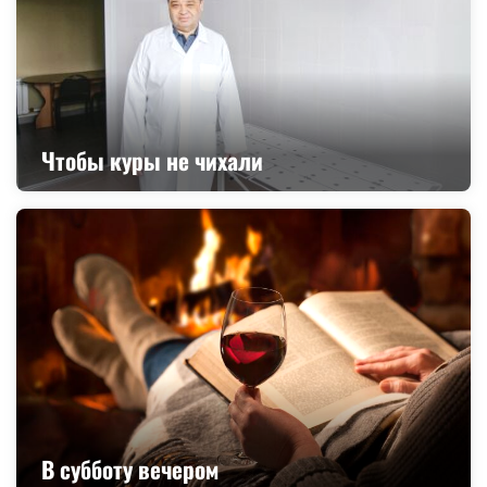
Чтобы куры не чихали
В субботу вечером