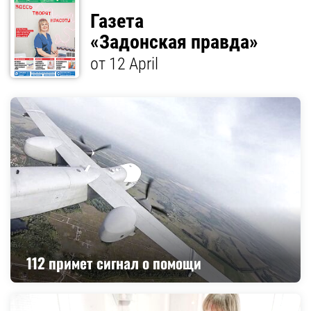
Газета
«Задонская правда»
от 12 April
112 примет сигнал о помощи