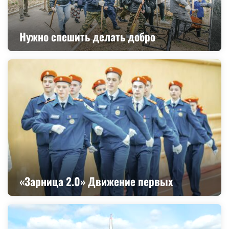
Нужно спешить делать добро
«Зарница 2.0» Движение первых