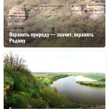
Охранять природу — значит, охранять
Родину