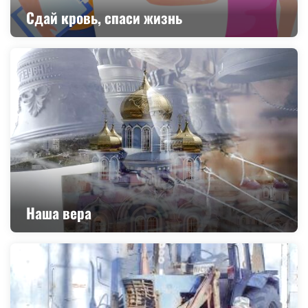
Сдай кровь, спаси жизнь
Наша вера