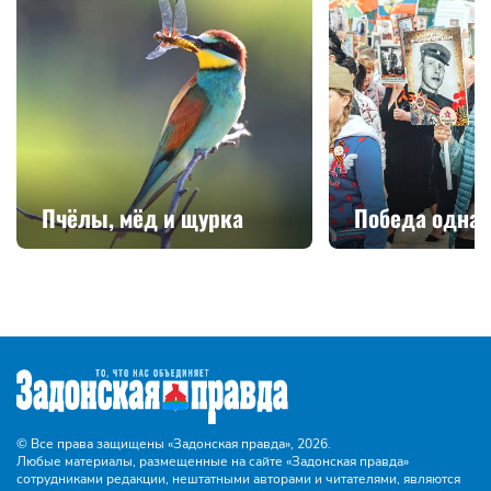
Пчёлы, мёд и щурка
Победа одна 
© Все права защищены «Задонская правда»,
2026.
Любые материалы, размещенные на сайте «Задонская правда»
сотрудниками редакции, нештатными авторами и читателями, являются