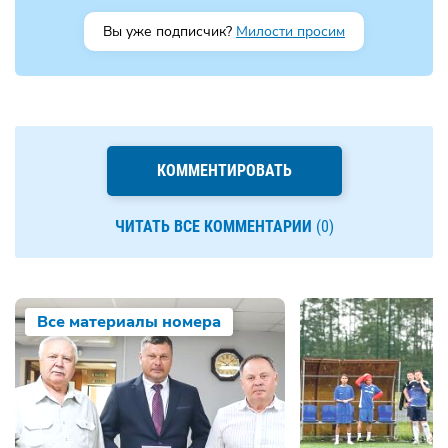
Вы уже подписчик?
Милости просим
КОММЕНТИРОВАТЬ
ЧИТАТЬ ВСЕ КОММЕНТАРИИ
(0)
Все материалы номера