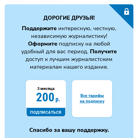
ДОРОГИЕ ДРУЗЬЯ!
Поддержите
интересную, честную,
независимую журналистику!
Оформите
подписку на любой
удобный для вас период.
Получите
доступ к лучшим журналистским
материалам нашего издания.
3 месяца
200
Все тарифы
р.
на подписку
ПОДПИСАТЬСЯ
Спасибо за вашу поддержку.