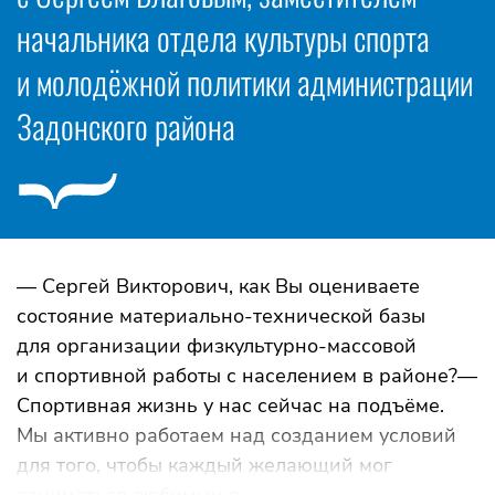
начальника отдела культуры спорта
и молодёжной политики администрации
Задонского района
— Сергей Викторович, как Вы оцениваете
состояние материально-технической базы
для организации физкультурно-массовой
и спортивной работы с населением в районе?—
Спортивная жизнь у нас сейчас на подъёме.
Мы активно работаем над созданием условий
для того, чтобы каждый желающий мог
заниматься любимым в...