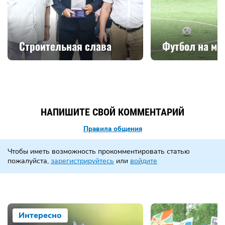
Строительная слава
Футбол на мо
НАПИШИТЕ СВОЙ КОММЕНТАРИЙ
Правила общения
Чтобы иметь возможность прокомментировать статью
пожалуйста,
зарегистрируйтесь
или
войдите
Интересно