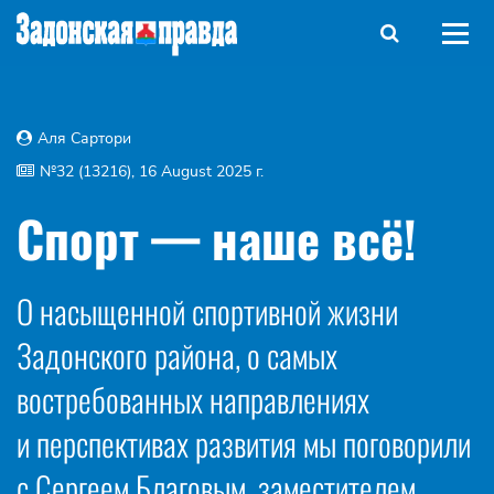
Аля Сартори
№32 (13216), 16 August 2025 г.
Спорт — наше всё!
О насыщенной спортивной жизни
Задонского района, о самых
востребованных направлениях
и перспективах развития мы поговорили
с Сергеем Благовым, заместителем