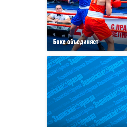
Бокс объединяет