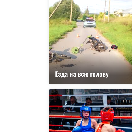
Езда на всю голову