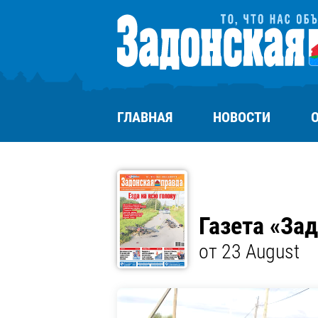
ГЛАВНАЯ
НОВОСТИ
Газета «За
от 23 August