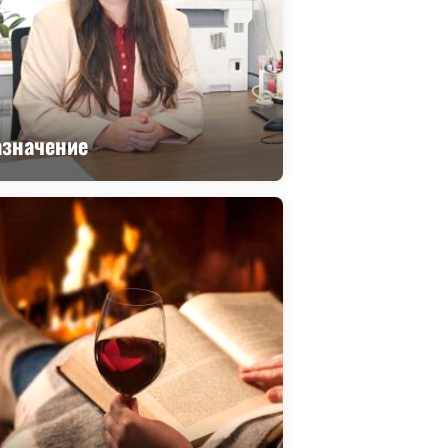
азначение