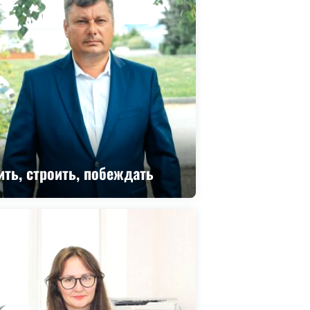
ть, строить, побеждать