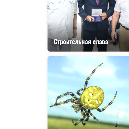
Строительная слава