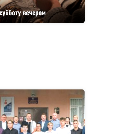
субботу вечером