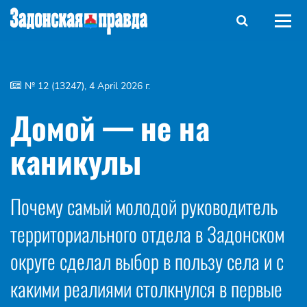
№ 12 (13247), 4 April 2026 г.
Домой — не на
каникулы
Почему самый молодой руководитель
территориального отдела в Задонском
округе сделал выбор в пользу села и с
какими реалиями столкнулся в первые