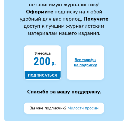
независимую журналистику!
Оформите
подписку на любой
удобный для вас период.
Получите
доступ к лучшим журналистским
материалам нашего издания.
3 месяца
200
Все тарифы
р.
на подписку
ПОДПИСАТЬСЯ
Спасибо за вашу поддержку.
Вы уже подписчик?
Милости просим