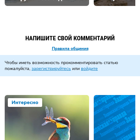
НАПИШИТЕ СВОЙ КОММЕНТАРИЙ
Правила общения
Чтобы иметь возможность прокомментировать статью
пожалуйста,
зарегистрируйтесь
или
войдите
Интересно