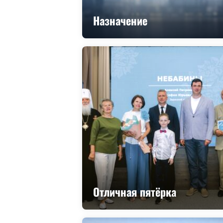
Назначение
Отличная пятёрка