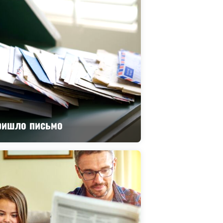
ришло письмо