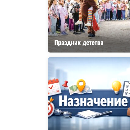
Праздник детства