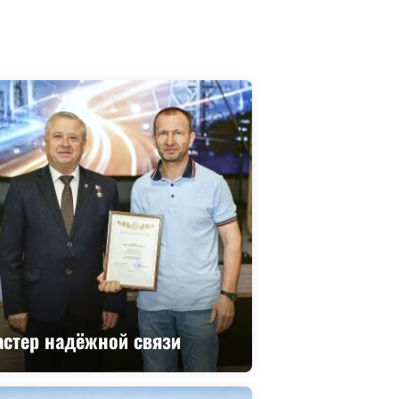
астер надёжной связи