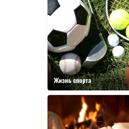
Жизнь спорта