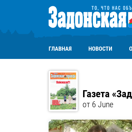
ГЛАВНАЯ
НОВОСТИ
Газета «За
от 6 June