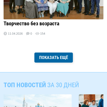
Творчество без возраста
11.04.2026
0
154
ПОКАЗАТЬ ЕЩЁ
ТОП НОВОСТЕЙ
ЗА 30 ДНЕЙ