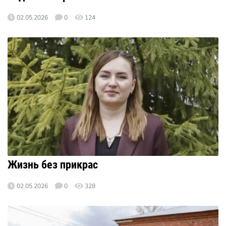
02.05.2026
0
124
Жизнь без прикрас
02.05.2026
0
328