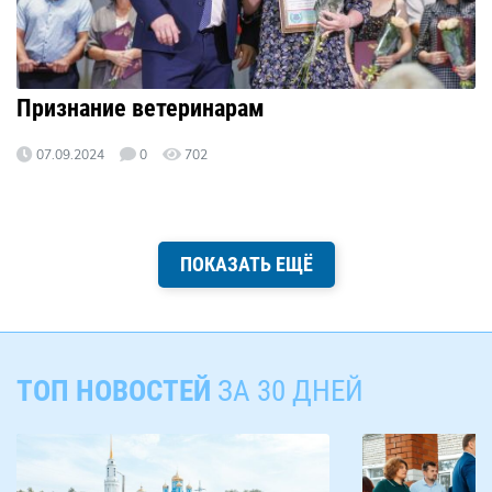
Признание ветеринарам
07.09.2024
0
702
ПОКАЗАТЬ ЕЩЁ
ТОП НОВОСТЕЙ
ЗА 30 ДНЕЙ