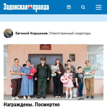
Евгений Коршиков
,
Ответственный секретарь
.
Награждены. Посмертно