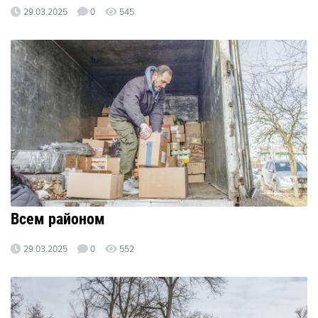
29.03.2025
0
545
Всем районом
29.03.2025
0
552