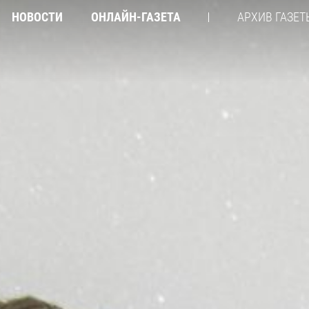
НОВОСТИ
ОНЛАЙН-ГАЗЕТА
АРХИВ ГАЗЕТ