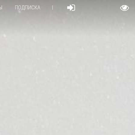
Ы
ПОДПИСКА