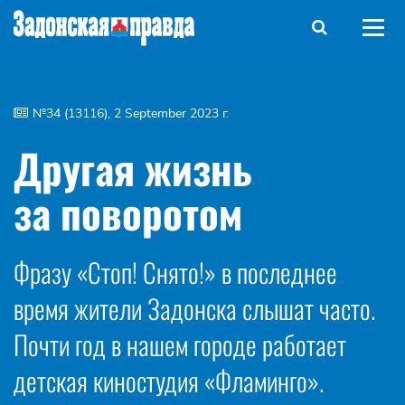
№34 (13116), 2 September 2023 г.
Другая жизнь
за поворотом
Фразу «Стоп! Снято!» в последнее
время жители Задонска слышат часто.
Почти год в нашем городе работает
детская киностудия «Фламинго».