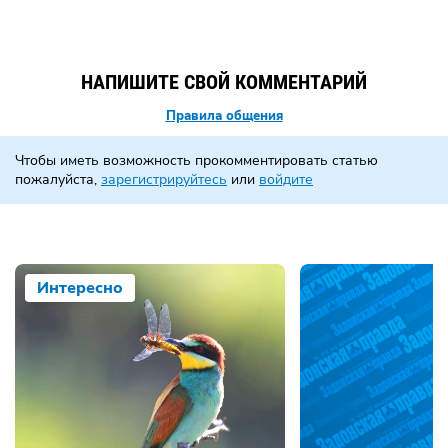
НАПИШИТЕ СВОЙ КОММЕНТАРИЙ
Правила общения
Чтобы иметь возможность прокомментировать статью
пожалуйста,
зарегистрируйтесь
или
войдите
Интересно