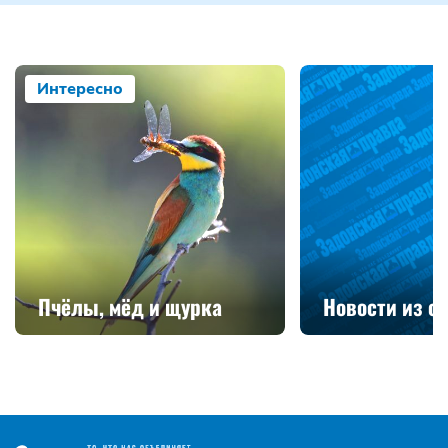
Интересно
Пчёлы, мёд и щурка
Новости из с