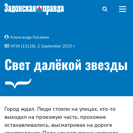
Александр Косякин
№34 (13116), 2 September 2023 г.
Свет далёкой звезды
Город ждал. Люди стояли на улицах, кто-то
выходил на проезжую часть, прохожие
останавливались, высматривая на дороге
крестоходцев. Пели монастырские колокола.