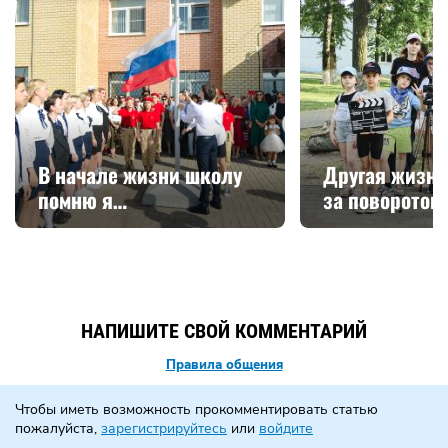
В начале жизни школу
Другая жизнь
помню я…
за поворотом
НАПИШИТЕ СВОЙ КОММЕНТАРИЙ
Правила общения
Чтобы иметь возможность прокомментировать статью
пожалуйста,
зарегистрируйтесь
или
войдите