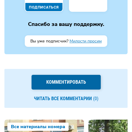
ПОДПИСАТЬСЯ
Спасибо за вашу поддержку.
Вы уже подписчик?
Милости просим
КОММЕНТИРОВАТЬ
ЧИТАТЬ ВСЕ КОММЕНТАРИИ
(0)
Все материалы номера