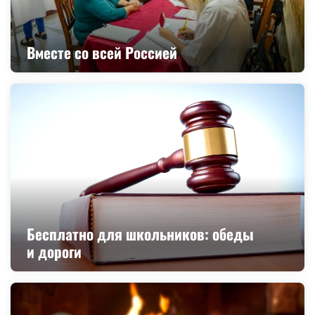
Вместе со всей Россией
Бесплатно для школьников: обеды
и дороги