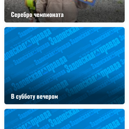
Серебро чемпионата
В субботу вечером