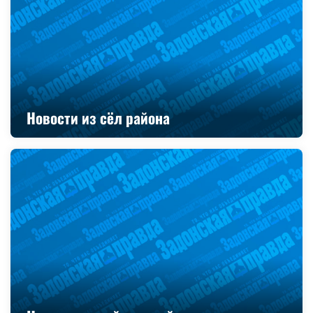
Новости из сёл района