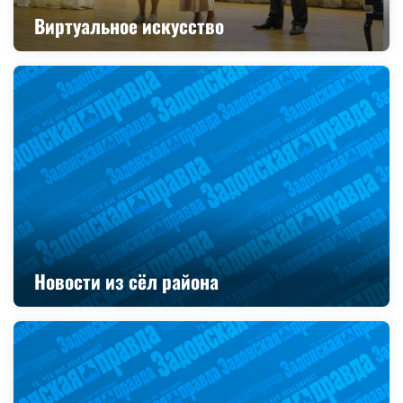
Виртуальное искусство
Новости из сёл района