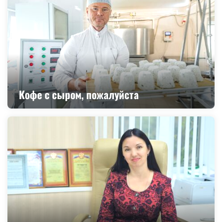
Кофе с сыром, пожалуйста