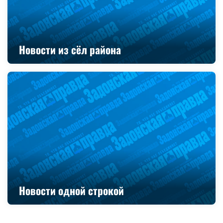
Новости из сёл района
Новости одной строкой