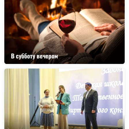
В субботу вечером