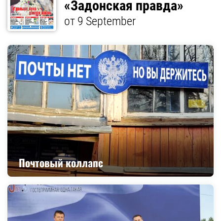
«Задонская правда»
от 9 September
Почтовый коллапс