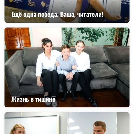
Ещё одна победа. Ваша, читатели!
Жизнь в тишине