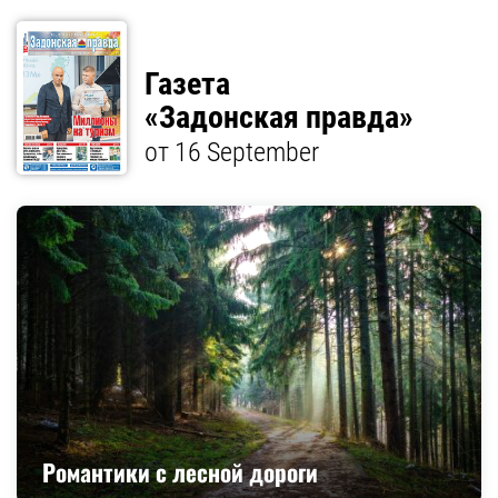
Газета
«Задонская правда»
от 16 September
Романтики с лесной дороги