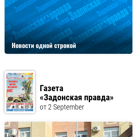
Новости одной строкой
Газета
«Задонская правда»
от 2 September