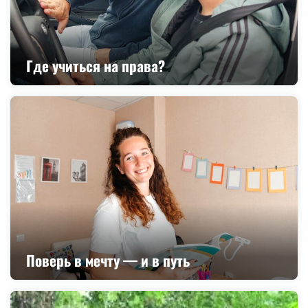
Где учиться на права?
Поверь в мечту — и в путь