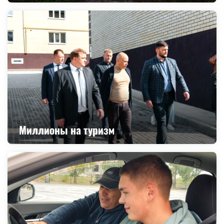
Миллионы на туризм