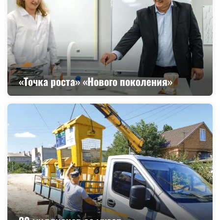
«Точка роста» «Нового поколения»