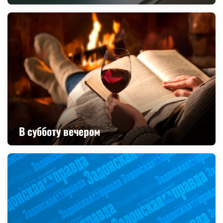
В субботу вечером