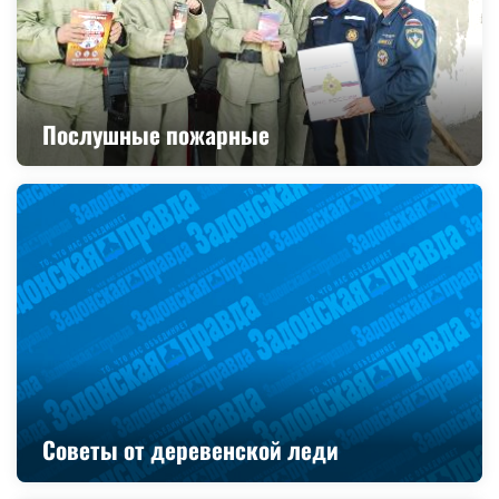
Послушные пожарные
Советы от деревенской леди