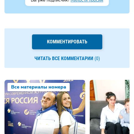
Вы уже подписчик?
Милости просим
КОММЕНТИРОВАТЬ
ЧИТАТЬ ВСЕ КОММЕНТАРИИ
(0)
Все материалы номера