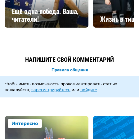
Ещё одна победа. Ваша,
читатели!
Жизнь в тиш
НАПИШИТЕ СВОЙ КОММЕНТАРИЙ
Правила общения
Чтобы иметь возможность прокомментировать статью
пожалуйста,
зарегистрируйтесь
или
войдите
Интересно