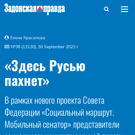
Елена Красилова
№38 (13120), 30 September 2023 г.
«Здесь Русью
пахнет»
В рамках нового проекта Совета
Федерации «Социальный маршрут.
Мобильный сенатор» представители