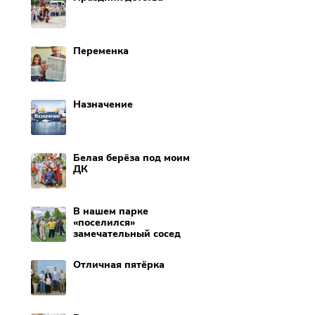
Переменка
Назначение
Белая берёза под моим
ДК
В нашем парке
«поселился»
замечательный сосед
Отличная пятёрка