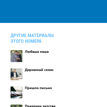
ДРУГИЕ МАТЕРИАЛЫ
ЭТОГО НОМЕРА
Любаша наша
Дорожный сезон
Пришло письмо
Праздник детства