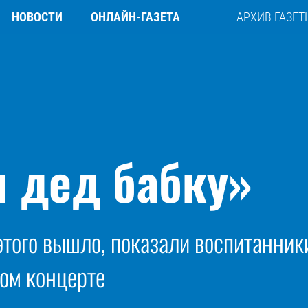
НОВОСТИ
ОНЛАЙН-ГАЗЕТА
АРХИВ ГАЗЕТ
 дед бабку»
 этого вышло, показали воспитанни
ом концерте