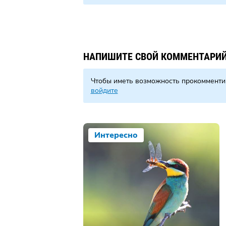
НАПИШИТЕ СВОЙ КОММЕНТАРИ
Чтобы иметь возможность прокомменти
войдите
Интересно