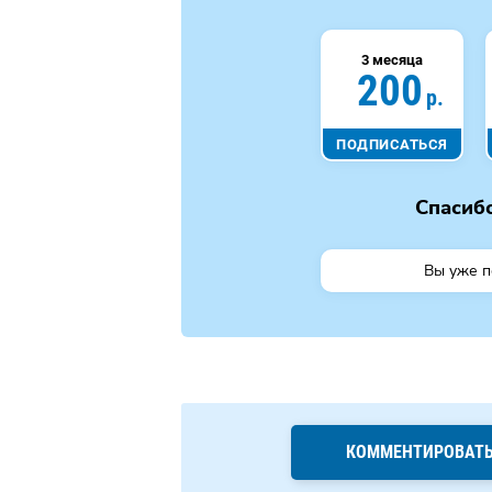
3 месяца
200
р.
ПОДПИСАТЬСЯ
Спасибо
Вы уже 
КОММЕНТИРОВАТ