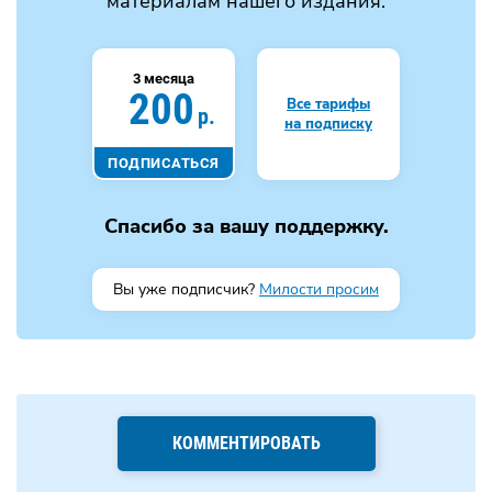
материалам нашего издания.
3 месяца
200
Все тарифы
р.
на подписку
ПОДПИСАТЬСЯ
Спасибо за вашу поддержку.
Вы уже подписчик?
Милости просим
КОММЕНТИРОВАТЬ