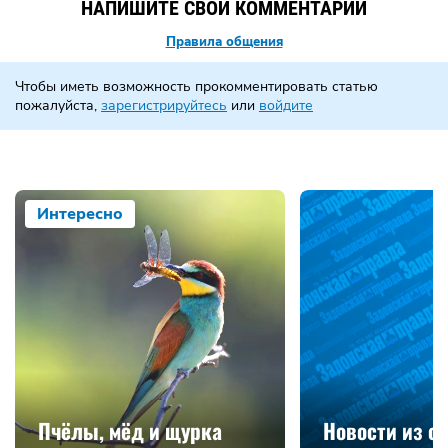
НАПИШИТЕ СВОЙ КОММЕНТАРИЙ
Правила общения
Чтобы иметь возможность прокомментировать статью
пожалуйста,
зарегистрируйтесь
или
войдите
Интересно
Пчёлы, мёд и щурка
Новости из с