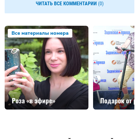
ЧИТАТЬ ВСЕ КОММЕНТАРИИ
(0)
Все материалы номера
Роза «в эфире»
Подарок от р